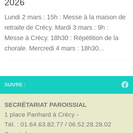
2026
Lundi 2 mars : 15h : Messe à la maison de
retraite de Crécy. Mardi 3 mars : 9h :
Messe à Crécy. 18h30 : Répétition de la
chorale. Mercredi 4 mars : 18h30...
SUIVRE :
SECRÉTARIAT PAROISSIAL
1 place Panhard à Crécy - 

Tél. : 01.64.63.82.77 / 06.52.28.28.02
