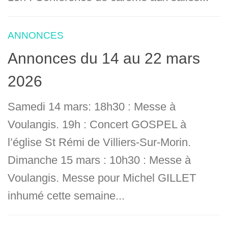
ANNONCES
Annonces du 14 au 22 mars
2026
Samedi 14 mars: 18h30 : Messe à
Voulangis. 19h : Concert GOSPEL à
l’église St Rémi de Villiers-Sur-Morin.
Dimanche 15 mars : 10h30 : Messe à
Voulangis. Messe pour Michel GILLET
inhumé cette semaine...