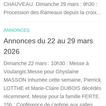
CHAUVEAU. Dimanche 29 mars : 9h30 :
Procession des Rameaux depuis la croix...
ANNONCES
Annonces du 22 au 29 mars
2026
Dimanche 22 mars : 10h30 : Messe à
Voulangis.Messe pour Ghyslaine
MASSON inhumée cette semaine, Pierrick
LOTTHE et Marie-Claire DUBOIS décédés
récemment. Messe pour la famille FERTE.
15h : Conférence de carême aux salles...