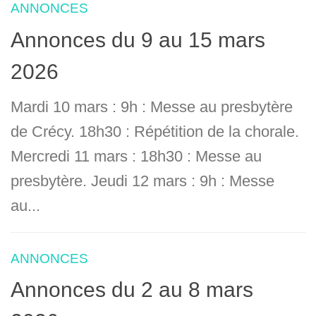
ANNONCES
Annonces du 9 au 15 mars
2026
Mardi 10 mars : 9h : Messe au presbytère
de Crécy. 18h30 : Répétition de la chorale.
Mercredi 11 mars : 18h30 : Messe au
presbytère. Jeudi 12 mars : 9h : Messe
au...
ANNONCES
Annonces du 2 au 8 mars