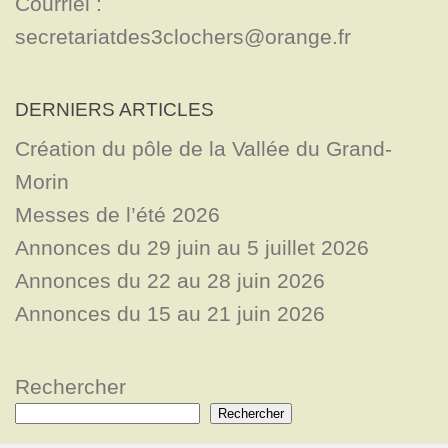
Courriel : 
secretariatdes3clochers@orange.fr
DERNIERS ARTICLES
Création du pôle de la Vallée du Grand-
Morin
Messes de l’été 2026
Annonces du 29 juin au 5 juillet 2026
Annonces du 22 au 28 juin 2026
Annonces du 15 au 21 juin 2026
Rechercher
Rechercher