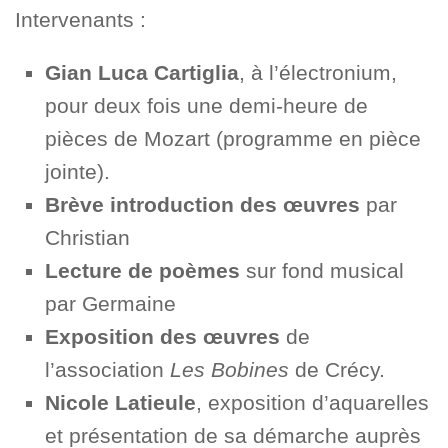
Intervenants :
Gian Luca Cartiglia
, à l’électronium,
pour deux fois une demi‑heure de
pièces de Mozart (programme en pièce
jointe).
Brève introduction des œuvres
par
Christian
Lecture de poèmes
sur fond musical
par Germaine
Exposition des œuvres
de
l’association
Les Bobines
de Crécy.
Nicole Latieule
, exposition d’aquarelles
et présentation de sa démarche auprès