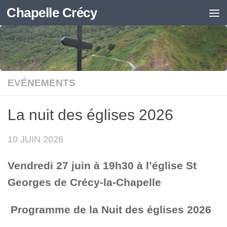
Chapelle Crécy
Skip to content
EVÉNEMENTS
La nuit des églises 2026
10 JUIN 2026
Vendredi 27 juin à 19h30
à l’église St
Georges de Crécy-la-Chapelle
Programme de la Nuit des églises 2026