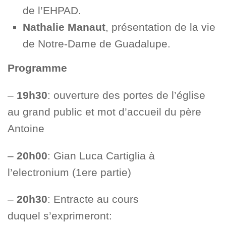
de l’EHPAD.
Nathalie Manaut
, présentation de la vie
de Notre‑Dame de Guadalupe.
Programme
–
19h30
: ouverture des portes de l’église
au grand public et mot d’accueil du père
Antoine
–
20h00
: Gian Luca Cartiglia à
l’electronium (1ere partie)
–
20h30
: Entracte au cours
duquel s’exprimeront: