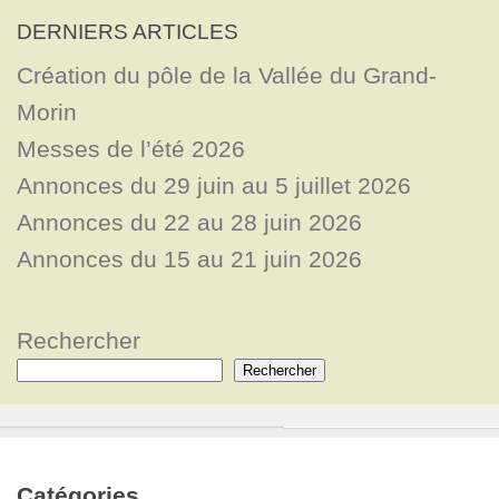
DERNIERS ARTICLES
Création du pôle de la Vallée du Grand-
Morin
Messes de l’été 2026
Annonces du 29 juin au 5 juillet 2026
Annonces du 22 au 28 juin 2026
Annonces du 15 au 21 juin 2026
Rechercher
Rechercher
Catégories