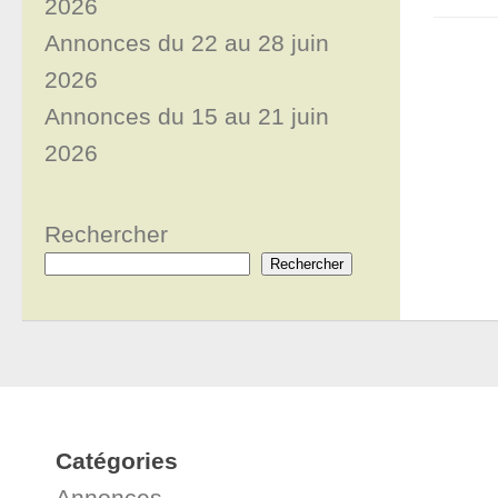
2026
Annonces du 22 au 28 juin
2026
Annonces du 15 au 21 juin
2026
Rechercher
Rechercher
Catégories
Annonces