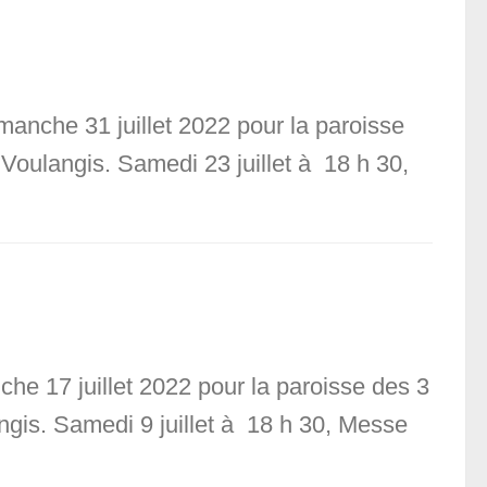
manche 31 juillet 2022 pour la paroisse
 Voulangis. Samedi 23 juillet à 18 h 30,
che 17 juillet 2022 pour la paroisse des 3
angis. Samedi 9 juillet à 18 h 30, Messe