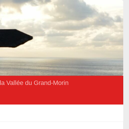
la Vallée du Grand-Morin