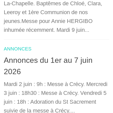
La-Chapelle. Baptêmes de Chloé, Clara,
Leeroy et 1ère Communion de nos
jeunes.Messe pour Annie HERGIBO
inhumée récemment. Mardi 9 juin...
ANNONCES
Annonces du 1er au 7 juin
2026
Mardi 2 juin : 9h : Messe à Crécy. Mercredi
3 juin : 18h30 : Messe à Crécy. Vendredi 5
juin : 18h : Adoration du St Sacrement
suivie de la messe à Crécy....