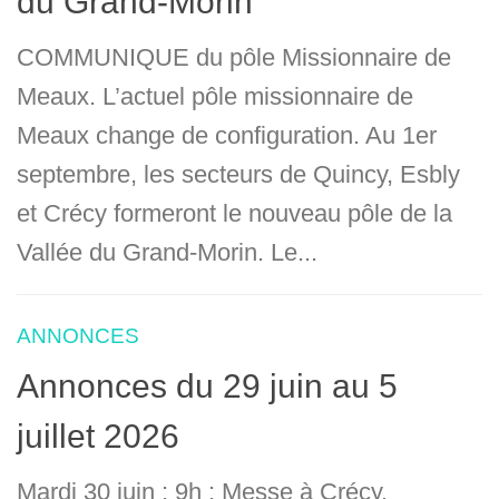
du Grand-Morin
COMMUNIQUE du pôle Missionnaire de
Meaux. L’actuel pôle missionnaire de
Meaux change de configuration. Au 1er
septembre, les secteurs de Quincy, Esbly
et Crécy formeront le nouveau pôle de la
Vallée du Grand-Morin. Le...
ANNONCES
Annonces du 29 juin au 5
juillet 2026
Mardi 30 juin : 9h : Messe à Crécy.