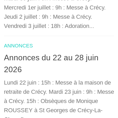
Mercredi 1er juillet : 9h : Messe à Crécy.
Jeudi 2 juillet : 9h : Messe à Crécy.
Vendredi 3 juillet : 18h : Adoration...
ANNONCES
Annonces du 22 au 28 juin
2026
Lundi 22 juin : 15h : Messe à la maison de
retraite de Crécy. Mardi 23 juin : 9h : Messe
à Crécy. 15h : Obsèques de Monique
ROUSSEY à St Georges de Crécy-La-