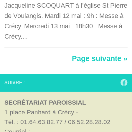
Jacqueline SCOQUART à l’église St Pierre
de Voulangis. Mardi 12 mai : 9h : Messe à
Crécy. Mercredi 13 mai : 18h30 : Messe à
Crécy....
Page suivante »
SUIVRE :
SECRÉTARIAT PAROISSIAL
1 place Panhard à Crécy - 

Tél. : 01.64.63.82.77 / 06.52.28.28.02

Courriel : 