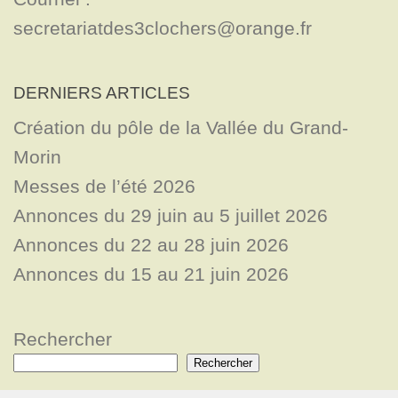
secretariatdes3clochers@orange.fr
DERNIERS ARTICLES
Création du pôle de la Vallée du Grand-
Morin
Messes de l’été 2026
Annonces du 29 juin au 5 juillet 2026
Annonces du 22 au 28 juin 2026
Annonces du 15 au 21 juin 2026
Rechercher
Rechercher