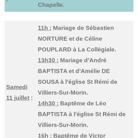
Chapelle.
11h :
Mariage de Sébastien
NORTURE et de Céline
POUPLARD à La Collégiale.
13h30 :
Mariage d’André
BAPTISTA et d’Amélie DE
SOUSA à l’église St Rémi de
Samedi
Villiers-Sur-Morin.
11 juillet
:
14h30 :
Baptême de Léo
BAPTISTA à l’église St Rémi de
Villiers-Sur-Morin.
16h :
Baptême de Victor