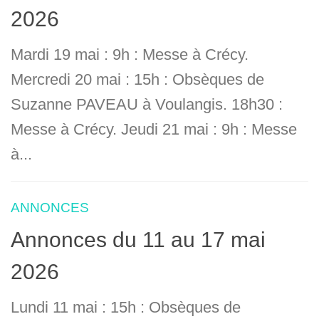
2026
Mardi 19 mai : 9h : Messe à Crécy.
Mercredi 20 mai : 15h : Obsèques de
Suzanne PAVEAU à Voulangis. 18h30 :
Messe à Crécy. Jeudi 21 mai : 9h : Messe
à...
ANNONCES
Annonces du 11 au 17 mai
2026
Lundi 11 mai : 15h : Obsèques de