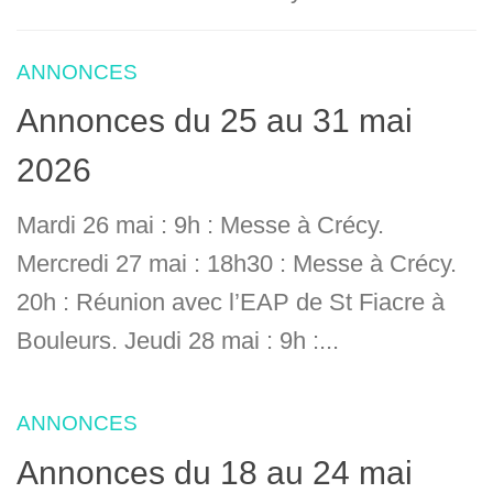
ANNONCES
Annonces du 25 au 31 mai
2026
Mardi 26 mai : 9h : Messe à Crécy.
Mercredi 27 mai : 18h30 : Messe à Crécy.
20h : Réunion avec l’EAP de St Fiacre à
Bouleurs. Jeudi 28 mai : 9h :...
ANNONCES
Annonces du 18 au 24 mai