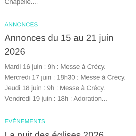
Chapelle....
ANNONCES
Annonces du 15 au 21 juin
2026
Mardi 16 juin : 9h : Messe à Crécy.
Mercredi 17 juin : 18h30 : Messe à Crécy.
Jeudi 18 juin : 9h : Messe à Crécy.
Vendredi 19 juin : 18h : Adoration...
EVÉNEMENTS
La nuit des églises 2026