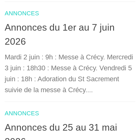
ANNONCES
Annonces du 1er au 7 juin
2026
Mardi 2 juin : 9h : Messe à Crécy. Mercredi
3 juin : 18h30 : Messe à Crécy. Vendredi 5
juin : 18h : Adoration du St Sacrement
suivie de la messe à Crécy....
ANNONCES
Annonces du 25 au 31 mai