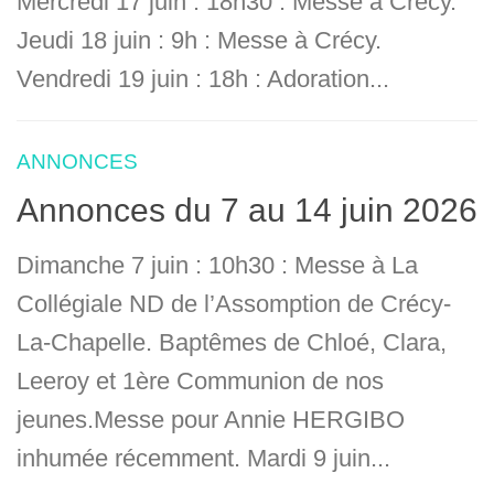
Mercredi 17 juin : 18h30 : Messe à Crécy.
Jeudi 18 juin : 9h : Messe à Crécy.
Vendredi 19 juin : 18h : Adoration...
ANNONCES
Annonces du 7 au 14 juin 2026
Dimanche 7 juin : 10h30 : Messe à La
Collégiale ND de l’Assomption de Crécy-
La-Chapelle. Baptêmes de Chloé, Clara,
Leeroy et 1ère Communion de nos
jeunes.Messe pour Annie HERGIBO
inhumée récemment. Mardi 9 juin...