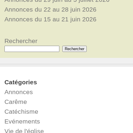
Annonces du 22 au 28 juin 2026
Annonces du 15 au 21 juin 2026
Rechercher
Rechercher
Catégories
Annonces
Carême
Catéchisme
Evénements
Vie de l'église