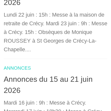
2026
Lundi 22 juin : 15h : Messe à la maison de
retraite de Crécy. Mardi 23 juin : 9h : Messe
à Crécy. 15h : Obsèques de Monique
ROUSSEY à St Georges de Crécy-La-
Chapelle....
ANNONCES
Annonces du 15 au 21 juin
2026
Mardi 16 juin : 9h : Messe à Crécy.