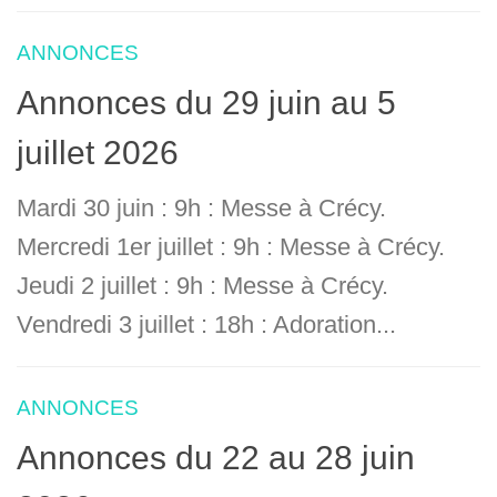
ANNONCES
Annonces du 29 juin au 5
juillet 2026
Mardi 30 juin : 9h : Messe à Crécy.
Mercredi 1er juillet : 9h : Messe à Crécy.
Jeudi 2 juillet : 9h : Messe à Crécy.
Vendredi 3 juillet : 18h : Adoration...
ANNONCES
Annonces du 22 au 28 juin