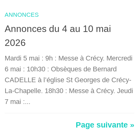
ANNONCES
Annonces du 4 au 10 mai
2026
Mardi 5 mai : 9h : Messe à Crécy. Mercredi
6 mai : 10h30 : Obsèques de Bernard
CADELLE à l’église St Georges de Crécy-
La-Chapelle. 18h30 : Messe à Crécy. Jeudi
7 mai :...
Page suivante »