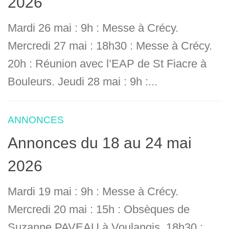
2026
Mardi 26 mai : 9h : Messe à Crécy.
Mercredi 27 mai : 18h30 : Messe à Crécy.
20h : Réunion avec l’EAP de St Fiacre à
Bouleurs. Jeudi 28 mai : 9h :...
ANNONCES
Annonces du 18 au 24 mai
2026
Mardi 19 mai : 9h : Messe à Crécy.
Mercredi 20 mai : 15h : Obsèques de
Suzanne PAVEAU à Voulangis. 18h30 :