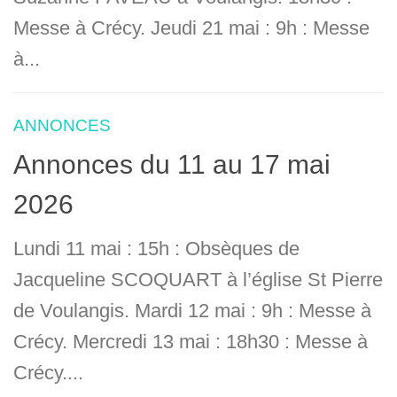
Messe à Crécy. Jeudi 21 mai : 9h : Messe
à...
ANNONCES
Annonces du 11 au 17 mai
2026
Lundi 11 mai : 15h : Obsèques de
Jacqueline SCOQUART à l’église St Pierre
de Voulangis. Mardi 12 mai : 9h : Messe à
Crécy. Mercredi 13 mai : 18h30 : Messe à
Crécy....