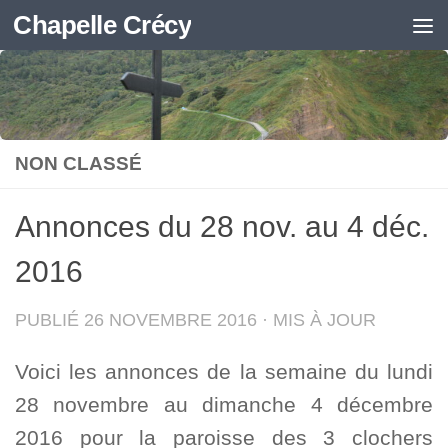
Chapelle Crécy
Skip to content
NON CLASSÉ
Annonces du 28 nov. au 4 déc.
2016
PUBLIÉ
26 NOVEMBRE 2016
· MIS À JOUR
Voici les annonces de la semaine du lundi
28 novembre au dimanche 4 décembre
2016 pour la paroisse des 3 clochers