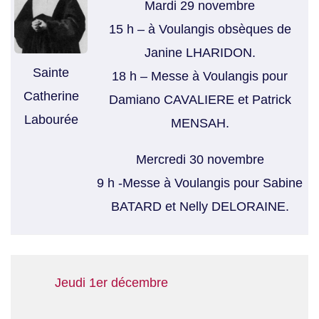
Mardi 29 novembre
15 h – à Voulangis obsèques de
Janine LHARIDON.
Sainte
18 h – Messe à Voulangis pour
Catherine
Damiano CAVALIERE et Patrick
Labourée
MENSAH.
Mercredi 30 novembre
9 h -Messe à Voulangis pour Sabine
BATARD et Nelly DELORAINE.
Jeudi 1er décembre