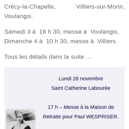
Crécy-la-Chapelle, Villiers-sur-Morin,
Voulangis.
Samedi 3 à 18 h 30, messe à Voulangis,
Dimanche 4 à 10 h 30, messe à Villiers.
Tous les détails dans la suite …
Lundi 28 novembre
Saint Catherine Labourée
17 h – Messe à la Maison de
Retraite pour Paul WESPRISER.