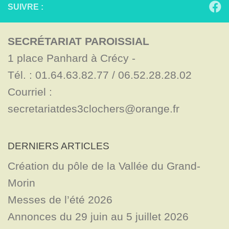
SUIVRE :
SECRÉTARIAT PAROISSIAL
1 place Panhard à Crécy - 

Tél. : 01.64.63.82.77 / 06.52.28.28.02

Courriel : 
secretariatdes3clochers@orange.fr
DERNIERS ARTICLES
Création du pôle de la Vallée du Grand-
Morin
Messes de l’été 2026
Annonces du 29 juin au 5 juillet 2026