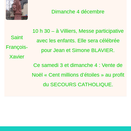
Dimanche 4 décembre
10 h 30 – à Villiers, Messe participative
Saint
avec les enfants. Elle sera célébrée
François-
pour Jean et Simone BLAVIER.
Xavier
Ce samedi 3 et dimanche 4 : Vente de
Noël « Cent millions d’étoiles » au profit
du SECOURS CATHOLIQUE.