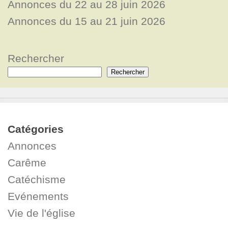
Annonces du 22 au 28 juin 2026
Annonces du 15 au 21 juin 2026
Rechercher
Rechercher
Catégories
Annonces
Carême
Catéchisme
Evénements
Vie de l'église