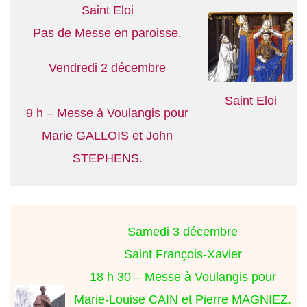
Saint Eloi
Pas de Messe en paroisse.
Vendredi 2 décembre
Saint Eloi
9 h – Messe à Voulangis pour
Marie GALLOIS et John
STEPHENS.
Samedi 3 décembre
Saint François-Xavier
18 h 30 – Messe à Voulangis pour
Marie-Louise CAIN et Pierre MAGNIEZ.