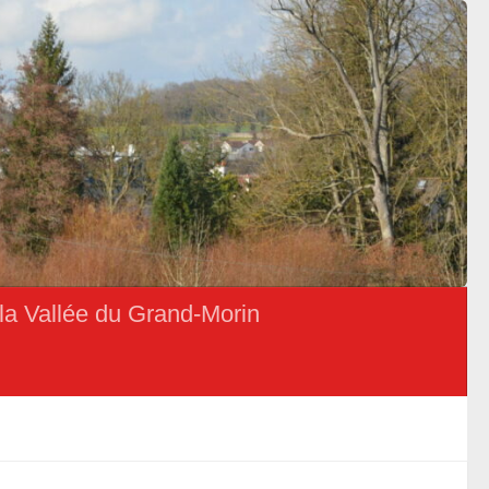
la Vallée du Grand-Morin