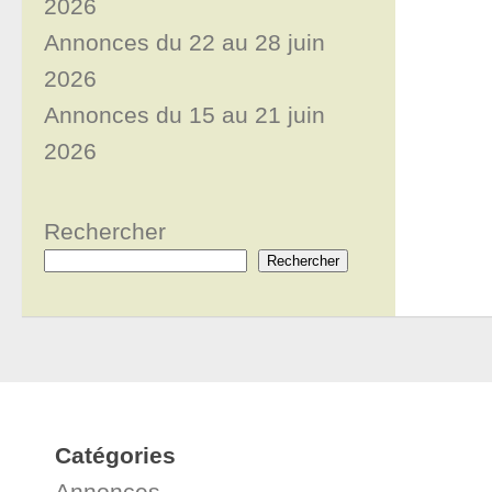
2026
Annonces du 22 au 28 juin
2026
Annonces du 15 au 21 juin
2026
Rechercher
Rechercher
Catégories
Annonces