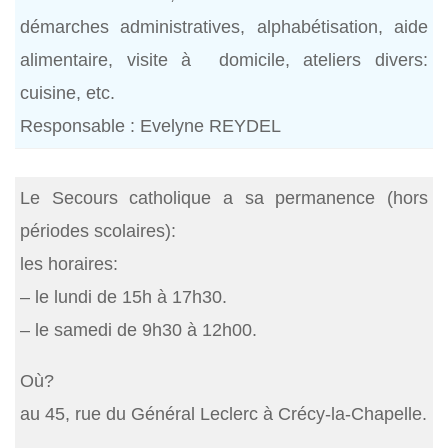
démarches administratives, alphabétisation, aide
alimentaire, visite à domicile, ateliers divers:
cuisine, etc.
Responsable : Evelyne REYDEL
Le Secours catholique a sa permanence (hors
périodes scolaires):
les horaires:
– le lundi de 15h à 17h30.
– le samedi de 9h30 à 12h00.
Où?
au 45, rue du Général Leclerc à Crécy-la-Chapelle.