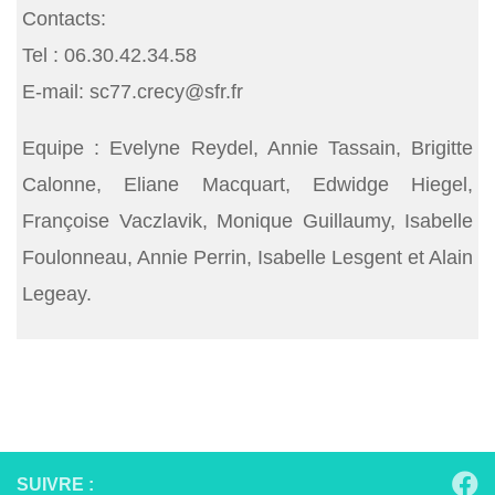
Contacts:
Tel : 06.30.42.34.58
E-mail: sc77.crecy@sfr.fr
Equipe : Evelyne Reydel, Annie Tassain, Brigitte
Calonne, Eliane Macquart, Edwidge Hiegel,
Françoise Vaczlavik, Monique Guillaumy, Isabelle
Foulonneau, Annie Perrin, Isabelle Lesgent et Alain
Legeay.
SUIVRE :