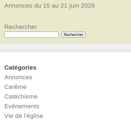
Annonces du 15 au 21 juin 2026
Rechercher
Rechercher
Catégories
Annonces
Carême
Catéchisme
Evénements
Vie de l'église