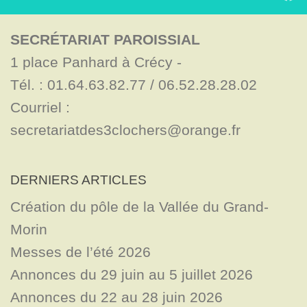
SECRÉTARIAT PAROISSIAL
1 place Panhard à Crécy - 

Tél. : 01.64.63.82.77 / 06.52.28.28.02

Courriel : 
secretariatdes3clochers@orange.fr
DERNIERS ARTICLES
Création du pôle de la Vallée du Grand-
Morin
Messes de l’été 2026
Annonces du 29 juin au 5 juillet 2026
Annonces du 22 au 28 juin 2026