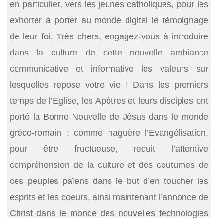
en particulier, vers les jeunes catholiques, pour les
exhorter à porter au monde digital le témoignage
de leur foi. Très chers, engagez-vous à introduire
dans la culture de cette nouvelle ambiance
communicative et informative les valeurs sur
lesquelles repose votre vie ! Dans les premiers
temps de l’Eglise, les Apôtres et leurs disciples ont
porté la Bonne Nouvelle de Jésus dans le monde
gréco-romain : comme naguère l’Evangélisation,
pour être fructueuse, requit l’attentive
compréhension de la culture et des coutumes de
ces peuples païens dans le but d’en toucher les
esprits et les coeurs, ainsi maintenant l’annonce de
Christ dans le monde des nouvelles technologies