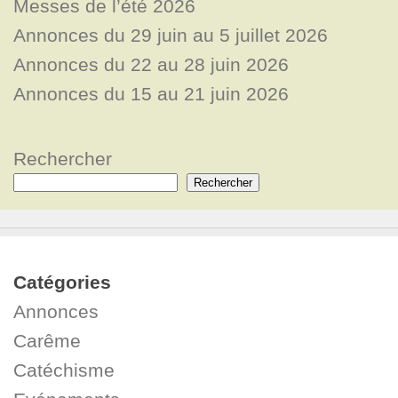
Messes de l’été 2026
Annonces du 29 juin au 5 juillet 2026
Annonces du 22 au 28 juin 2026
Annonces du 15 au 21 juin 2026
Rechercher
Rechercher
Catégories
Annonces
Carême
Catéchisme