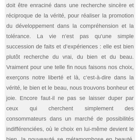
doit être enraciné dans une recherche sincère et
réciproque de la vérité, pour réaliser la promotion
du développement dans la compréhension et la
tolérance. La vie n’est pas qu’une simple
succession de faits et d’expériences : elle est bien
plutôt recherche du vrai, du bien et du beau.
Vraiment pour une telle fin nous faisons nos choix,
exerçons notre liberté et là, c’est-à-dire dans la
vérité, le bien et le beau, nous trouvons bonheur et
joie. Encore faut-il ne pas se laisser duper par
ceux qui cherchent simplement des
consommateurs dans un marché de possibilités
indifférenciées, où le choix en lui-même devient le
bien, la nouveauté se métamorphose en beauté,