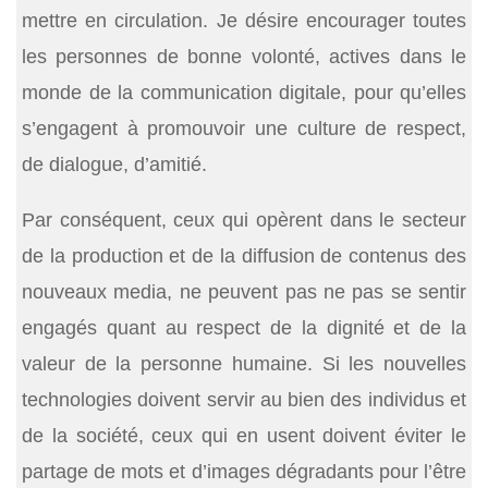
mettre en circulation. Je désire encourager toutes
les personnes de bonne volonté, actives dans le
monde de la communication digitale, pour qu’elles
s’engagent à promouvoir une culture de respect,
de dialogue, d’amitié.
Par conséquent, ceux qui opèrent dans le secteur
de la production et de la diffusion de contenus des
nouveaux media, ne peuvent pas ne pas se sentir
engagés quant au respect de la dignité et de la
valeur de la personne humaine. Si les nouvelles
technologies doivent servir au bien des individus et
de la société, ceux qui en usent doivent éviter le
partage de mots et d’images dégradants pour l’être