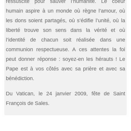
ressuscité pour sauver l’humanité. Le coeur
humain aspire à un monde où règne l’amour, où
les dons soient partagés, où s’édifie l’unité, où la
liberté trouve son sens dans la vérité et où
l’identité de chacun soit réalisée dans une
communion respectueuse. A ces attentes la foi
peut donner réponse : soyez-en les hérauts ! Le
Pape est à vos côtés avec sa prière et avec sa
bénédiction.
Du Vatican, le 24 janvier 2009, fête de Saint
François de Sales.