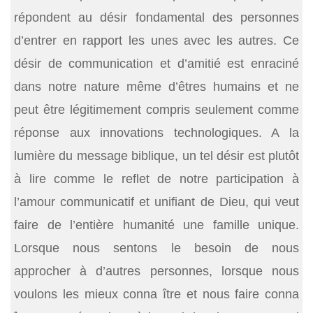
répondent au désir fondamental des personnes
d’entrer en rapport les unes avec les autres. Ce
désir de communication et d’amitié est enraciné
dans notre nature même d’êtres humains et ne
peut être légitimement compris seulement comme
réponse aux innovations technologiques. A la
lumière du message biblique, un tel désir est plutôt
à lire comme le reflet de notre participation à
l’amour communicatif et unifiant de Dieu, qui veut
faire de l’entière humanité une famille unique.
Lorsque nous sentons le besoin de nous
approcher à d’autres personnes, lorsque nous
voulons les mieux conna ître et nous faire conna