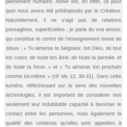
pleinement humains. Aimer est, en effet, ce pour
quoi nous avons été prédisposés par le Créateur.
Naturellement, il ne s’agit pas de relations
passagères, superficielles ; je parle du vrai amour,
qui constitue le centre de l’enseignement moral de
Jésus : « Tu aimeras le Seigneur, ton Dieu, de tout
ton coeur, de toute ton âme, de toute ta pensée, et
de toute ta force. » et « Tu aimeras ton prochain
comme toi-même » (cfr Mc 12, 30-31). Dans cette
lumière, réfléchissant sur le sens des nouvelles
technologies, il est important de considérer non
seulement leur indubitable capacité à favoriser le
contact entre les personnes, mais également la
qualité des contenus qu’elles sont appelées à