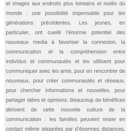
et images aux endroits plus lointains et isolés du
monde : une possibilité impensable pour les
générations précédentes. Les jeunes, en
particulier, ont cueilli l’énorme potentiel des
nouveaux media à favoriser la connexion, la
communication et la compréhension entre
individus et communautés et les utilisent pour
communiquer avec les amis, pour en rencontrer de
nouveaux, pour créer communautés et réseaux,
pour chercher informations et nouvelles, pour
partager idées et opinions. Beaucoup de bénéfices
dérivent de cette nouvelle culture de la
communication : les familles peuvent rester en
contact même séparées par d’énormes distances,