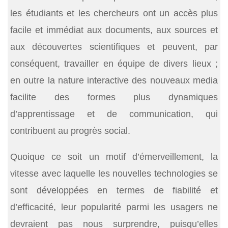
les étudiants et les chercheurs ont un accès plus
facile et immédiat aux documents, aux sources et
aux découvertes scientifiques et peuvent, par
conséquent, travailler en équipe de divers lieux ;
en outre la nature interactive des nouveaux media
facilite des formes plus dynamiques
d’apprentissage et de communication, qui
contribuent au progrès social.
Quoique ce soit un motif d’émerveillement, la
vitesse avec laquelle les nouvelles technologies se
sont développées en termes de fiabilité et
d’efficacité, leur popularité parmi les usagers ne
devraient pas nous surprendre, puisqu’elles