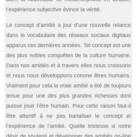
l’expérience subjective évince la vérité.
Le concept d’amitié a joui d’une nouvelle relance
dans le vocabulaire des réseaux sociaux digitaux
apparus ces dernières années. Tel concept est une
des plus nobles conquêtes de la culture humaine.
Dans nos amitiés et à travers elles nous croissons
et nous nous développons comme êtres humains.
Vraiment pour cela la vraie amitié a été de toujours
tenue pour une des plus grandes richesses dont
puisse jouir l’être humain. Pour cette raison faut-il
être attentif à ne pas banaliser le concept et
l’expérience de l’amitié. Quelle tristesse si notre
désir de soutenir et développer des amitiés on-line