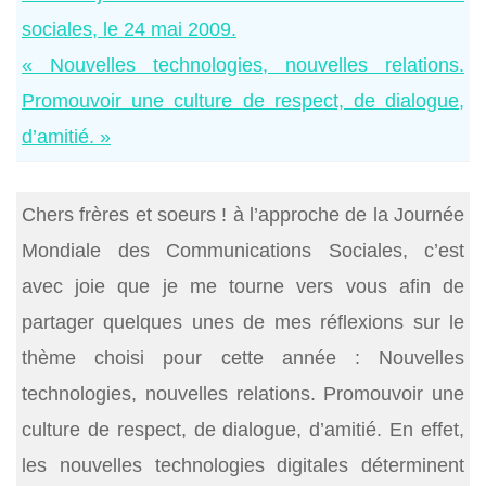
sociales, le 24 mai 2009.
« Nouvelles technologies, nouvelles relations.
Promouvoir une culture de respect, de dialogue,
d’amitié. »
Chers frères et soeurs ! à l’approche de la Journée
Mondiale des Communications Sociales, c’est
avec joie que je me tourne vers vous afin de
partager quelques unes de mes réflexions sur le
thème choisi pour cette année : Nouvelles
technologies, nouvelles relations. Promouvoir une
culture de respect, de dialogue, d’amitié. En effet,
les nouvelles technologies digitales déterminent