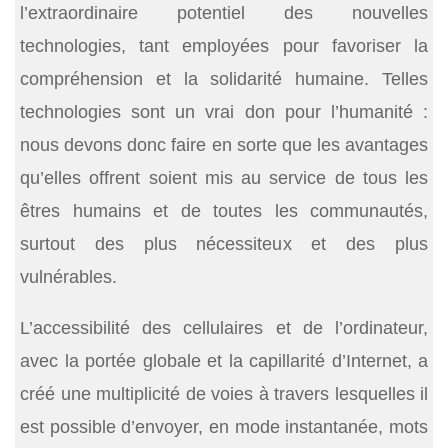
l’extraordinaire potentiel des nouvelles
technologies, tant employées pour favoriser la
compréhension et la solidarité humaine. Telles
technologies sont un vrai don pour l’humanité :
nous devons donc faire en sorte que les avantages
qu’elles offrent soient mis au service de tous les
êtres humains et de toutes les communautés,
surtout des plus nécessiteux et des plus
vulnérables.
L’accessibilité des cellulaires et de l’ordinateur,
avec la portée globale et la capillarité d’Internet, a
créé une multiplicité de voies à travers lesquelles il
est possible d’envoyer, en mode instantanée, mots