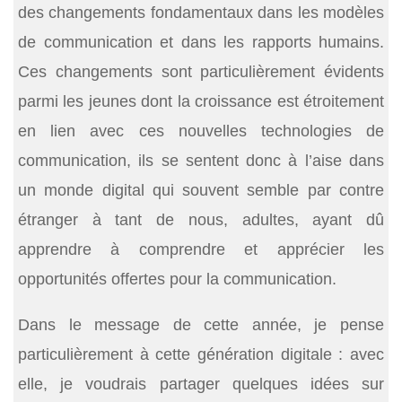
des changements fondamentaux dans les modèles
de communication et dans les rapports humains.
Ces changements sont particulièrement évidents
parmi les jeunes dont la croissance est étroitement
en lien avec ces nouvelles technologies de
communication, ils se sentent donc à l’aise dans
un monde digital qui souvent semble par contre
étranger à tant de nous, adultes, ayant dû
apprendre à comprendre et apprécier les
opportunités offertes pour la communication.
Dans le message de cette année, je pense
particulièrement à cette génération digitale : avec
elle, je voudrais partager quelques idées sur