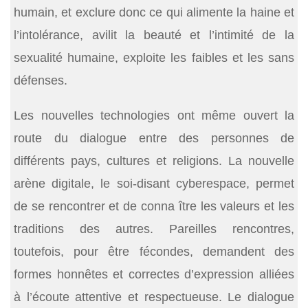
humain, et exclure donc ce qui alimente la haine et
l’intolérance, avilit la beauté et l’intimité de la
sexualité humaine, exploite les faibles et les sans
défenses.
Les nouvelles technologies ont même ouvert la
route du dialogue entre des personnes de
différents pays, cultures et religions. La nouvelle
arène digitale, le soi-disant cyberespace, permet
de se rencontrer et de conna ître les valeurs et les
traditions des autres. Pareilles rencontres,
toutefois, pour être fécondes, demandent des
formes honnêtes et correctes d’expression alliées
à l’écoute attentive et respectueuse. Le dialogue