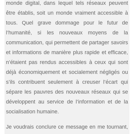
monde digital, dans lequel tels réseaux peuvent
être établis, soit un monde vraiment accessible à
tous. Quel grave dommage pour le futur de
l’humanité, si les nouveaux moyens de la
communication, qui permettent de partager savoirs
et informations de manière plus rapide et efficace,
n’étaient pas rendus accessibles à ceux qui sont
déjà économiquement et socialement négligés ou
s’ils contribuent seulement à creuser l’écart qui
sépare les pauvres des nouveaux réseaux qui se
développent au service de l’information et de la
socialisation humaine.
Je voudrais conclure ce message en me tournant,