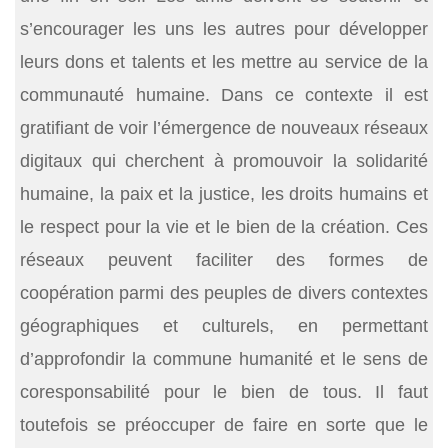
s’encourager les uns les autres pour développer
leurs dons et talents et les mettre au service de la
communauté humaine. Dans ce contexte il est
gratifiant de voir l’émergence de nouveaux réseaux
digitaux qui cherchent à promouvoir la solidarité
humaine, la paix et la justice, les droits humains et
le respect pour la vie et le bien de la création. Ces
réseaux peuvent faciliter des formes de
coopération parmi des peuples de divers contextes
géographiques et culturels, en permettant
d’approfondir la commune humanité et le sens de
coresponsabilité pour le bien de tous. Il faut
toutefois se préoccuper de faire en sorte que le