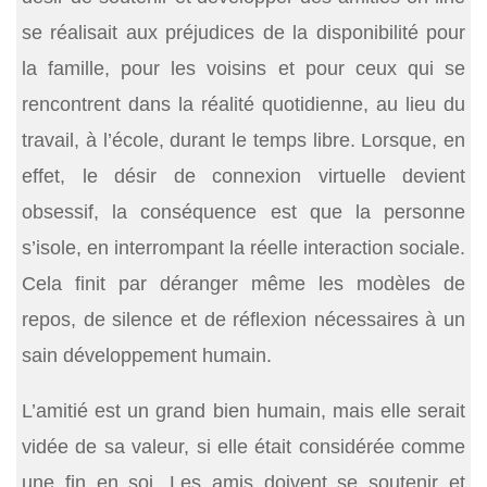
se réalisait aux préjudices de la disponibilité pour
la famille, pour les voisins et pour ceux qui se
rencontrent dans la réalité quotidienne, au lieu du
travail, à l’école, durant le temps libre. Lorsque, en
effet, le désir de connexion virtuelle devient
obsessif, la conséquence est que la personne
s’isole, en interrompant la réelle interaction sociale.
Cela finit par déranger même les modèles de
repos, de silence et de réflexion nécessaires à un
sain développement humain.
L’amitié est un grand bien humain, mais elle serait
vidée de sa valeur, si elle était considérée comme
une fin en soi. Les amis doivent se soutenir et