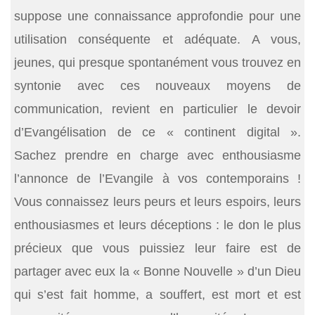
suppose une connaissance approfondie pour une
utilisation conséquente et adéquate. A vous,
jeunes, qui presque spontanément vous trouvez en
syntonie avec ces nouveaux moyens de
communication, revient en particulier le devoir
d’Evangélisation de ce « continent digital ».
Sachez prendre en charge avec enthousiasme
l’annonce de l’Evangile à vos contemporains !
Vous connaissez leurs peurs et leurs espoirs, leurs
enthousiasmes et leurs déceptions : le don le plus
précieux que vous puissiez leur faire est de
partager avec eux la « Bonne Nouvelle » d’un Dieu
qui s’est fait homme, a souffert, est mort et est