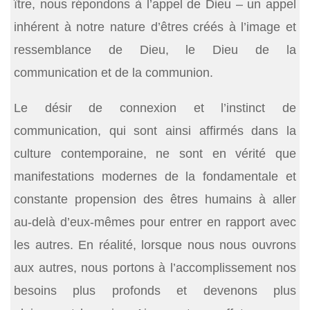
ître, nous répondons à l’appel de Dieu – un appel
inhérent à notre nature d’êtres créés à l’image et
ressemblance de Dieu, le Dieu de la
communication et de la communion.
Le désir de connexion et l’instinct de
communication, qui sont ainsi affirmés dans la
culture contemporaine, ne sont en vérité que
manifestations modernes de la fondamentale et
constante propension des êtres humains à aller
au-delà d’eux-mêmes pour entrer en rapport avec
les autres. En réalité, lorsque nous nous ouvrons
aux autres, nous portons à l’accomplissement nos
besoins plus profonds et devenons plus