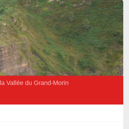
la Vallée du Grand-Morin