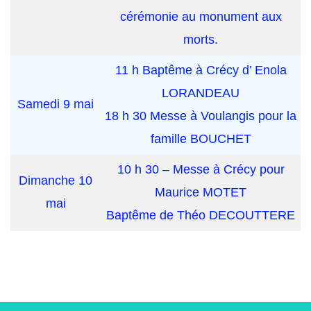
cérémonie au monument aux
morts.
11 h Baptême à Crécy d’ Enola
LORANDEAU
Samedi 9 mai
18 h 30 Messe à Voulangis pour la
famille BOUCHET
10 h 30 – Messe à Crécy pour
Dimanche 10
Maurice MOTET
mai
Baptême de Théo DECOUTTERE