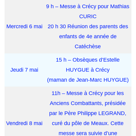
9 h – Messe à Crécy pour Mathias
CURIC
Mercredi 6 mai
20 h 30 Réunion des parents des
enfants de 4e année de
Catéchèse
15 h – Obsèques d’Estelle
Jeudi 7 mai
HUYGUE à Crécy
(maman de Jean-Marc HUYGUE)
11h – Messe à Crécy pour les
Anciens Combattants, présidée
par le
Père Philippe LEGRAND
,
Vendredi 8 mai
curé du pôle de Meaux. Cette
messe sera suivie d’une