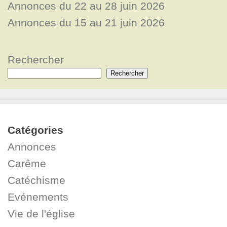
Annonces du 22 au 28 juin 2026
Annonces du 15 au 21 juin 2026
Rechercher
Rechercher
Catégories
Annonces
Carême
Catéchisme
Evénements
Vie de l'église