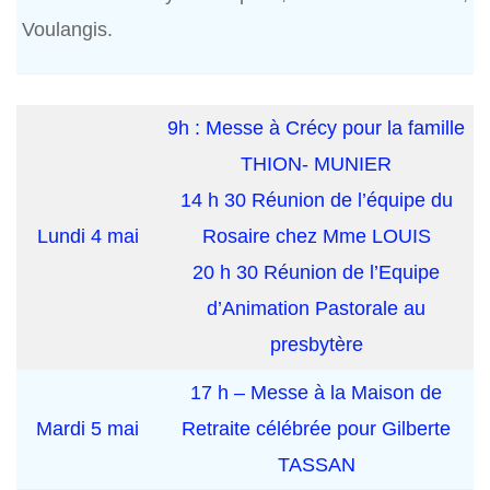
Voulangis.
9h : Messe à Crécy pour la famille
THION- MUNIER
14 h 30 Réunion de l’équipe du
Lundi 4 mai
Rosaire chez Mme LOUIS
20 h 30 Réunion de l’Equipe
d’Animation Pastorale au
presbytère
17 h – Messe à la Maison de
Mardi 5 mai
Retraite célébrée pour Gilberte
TASSAN