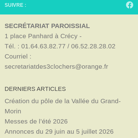
SUIVRE :
SECRÉTARIAT PAROISSIAL
1 place Panhard à Crécy - 

Tél. : 01.64.63.82.77 / 06.52.28.28.02

Courriel : 
secretariatdes3clochers@orange.fr
DERNIERS ARTICLES
Création du pôle de la Vallée du Grand-
Morin
Messes de l’été 2026
Annonces du 29 juin au 5 juillet 2026