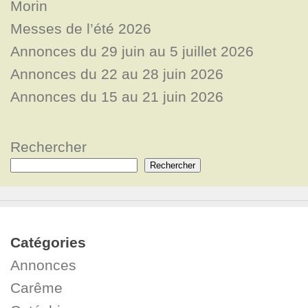
Morin
Messes de l’été 2026
Annonces du 29 juin au 5 juillet 2026
Annonces du 22 au 28 juin 2026
Annonces du 15 au 21 juin 2026
Rechercher
Rechercher
Catégories
Annonces
Carême