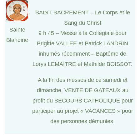
SAINT SACREMENT – Le Corps et le
Sang du Christ
Sainte
9 h 45 – Messe à la Collégiale pour
Blandine
Brigitte VALLEE et Patrick LANDRIN
inhumés récemment – Baptême de
Lorys LEMAITRE et Mathilde BOISSOT.
A la fin des messes de ce samedi et
dimanche, VENTE DE GATEAUX au
profit du SECOURS CATHOLIQUE pour
participer au projet « VACANCES » pour
des personnes démunies.