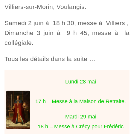
Villiers-sur-Morin, Voulangis.
Samedi 2 juin à 18 h 30, messe à Villiers ,
Dimanche 3 juin à 9 h 45, messe à la
collégiale.
Tous les détails dans la suite …
Lundi 28 mai
17 h – Messe à la Maison de Retraite.
Mardi 29 mai
18 h – Messe à Crécy pour Frédéric