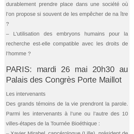
durablement prendre place dans une société où
l’on propose si souvent de les empêcher de na ître
?
– L’utilisation des embryons humains pour la
recherche est-elle compatible avec les droits de
l’homme ?
PARIS: mardi 26 mai 20h30 au
Palais des Congrès Porte Maillot
Les intervenants
Des grands témoins de la vie prendront la parole.
Parmi les intervenants à l’une ou l’autre des 10
villes-étapes de la Tournée Bioéthique :
– Xavier Mirabel, cancérologue (Lille), président de