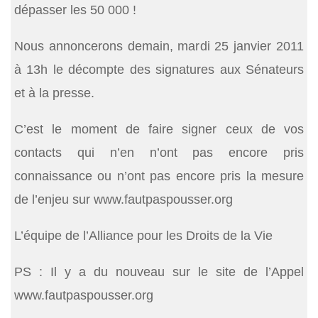
dépasser les 50 000 !
Nous annoncerons demain, mardi 25 janvier 2011
à 13h le décompte des signatures aux Sénateurs
et à la presse.
C’est le moment de faire signer ceux de vos
contacts qui n’en n’ont pas encore pris
connaissance ou n’ont pas encore pris la mesure
de l’enjeu sur www.fautpaspousser.org
L’équipe de l’Alliance pour les Droits de la Vie
PS : Il y a du nouveau sur le site de l’Appel
www.fautpaspousser.org