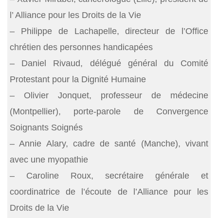
l’ Alliance pour les Droits de la Vie
– Philippe de Lachapelle, directeur de l’Office
chrétien des personnes handicapées
– Daniel Rivaud, délégué général du Comité
Protestant pour la Dignité Humaine
– Olivier Jonquet, professeur de médecine
(Montpellier), porte-parole de Convergence
Soignants Soignés
– Annie Alary, cadre de santé (Manche), vivant
avec une myopathie
– Caroline Roux, secrétaire générale et
coordinatrice de l’écoute de l’Alliance pour les
Droits de la Vie