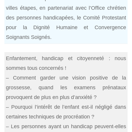
villes étapes, en partenariat avec l’Office chrétien
des personnes handicapées, le Comité Protestant
pour la Dignité Humaine et Convergence
Soignants Soignés.
Enfantement, handicap et citoyenneté : nous
sommes tous concernés !
– Comment garder une vision positive de la
grossesse, quand les examens prénataux
provoquent de plus en plus d’anxiété ?
– Pourquoi l’intérêt de l’enfant est-il négligé dans
certaines techniques de procréation ?
– Les personnes ayant un handicap peuvent-elles