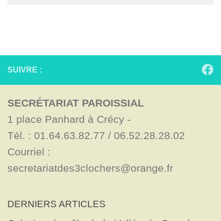
SUIVRE :
SECRÉTARIAT PAROISSIAL
1 place Panhard à Crécy - 

Tél. : 01.64.63.82.77 / 06.52.28.28.02

Courriel : 
secretariatdes3clochers@orange.fr
DERNIERS ARTICLES