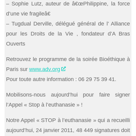
– Sophie Lutz, auteur de â€œPhilippine, la force
d’une vie fragileâ€
– Tugdual Derville, délégué général de l’ Alliance
pour les Droits de la Vie , fondateur d’A Bras
Ouverts
Retrouvez le programme de la soirée Bioéthique à
Paris sur
www.adv.org
Pour toute autre information : 06 29 75 39 41.
Mobilisons-nous aujourd’hui pour faire signer
l’Appel « Stop à l’euthanasie » !
Notre Appel « STOP à l’euthanasie » qui a recueilli
aujourd’hui, 24 janvier 2011, 48 449 signatures doit