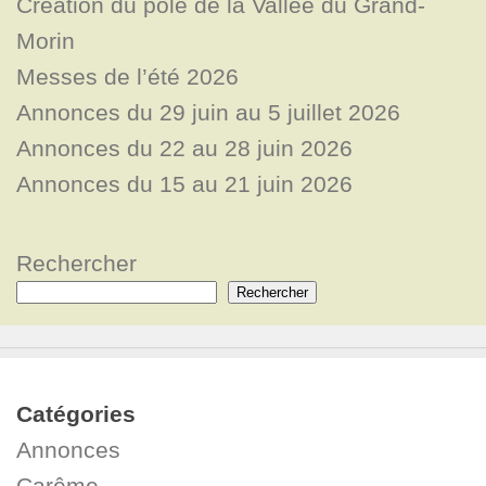
Création du pôle de la Vallée du Grand-
Morin
Messes de l’été 2026
Annonces du 29 juin au 5 juillet 2026
Annonces du 22 au 28 juin 2026
Annonces du 15 au 21 juin 2026
Rechercher
Rechercher
Catégories
Annonces
Carême