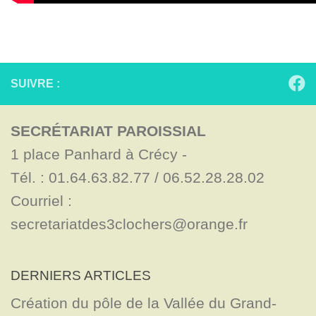
SUIVRE :
SECRÉTARIAT PAROISSIAL
1 place Panhard à Crécy - 

Tél. : 01.64.63.82.77 / 06.52.28.28.02

Courriel : 
secretariatdes3clochers@orange.fr
DERNIERS ARTICLES
Création du pôle de la Vallée du Grand-