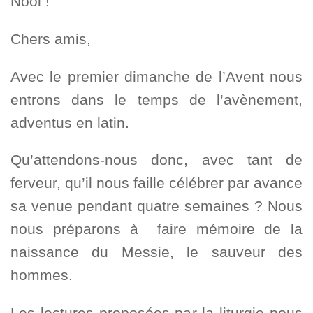
Noöl !
Chers amis,
Avec le premier dimanche de l’Avent nous
entrons dans le temps de l’avènement,
adventus en latin.
Qu’attendons-nous donc, avec tant de
ferveur, qu’il nous faille célébrer par avance
sa venue pendant quatre semaines ? Nous
nous préparons à faire mémoire de la
naissance du Messie, le sauveur des
hommes.
Les lectures proposées par la liturgie nous