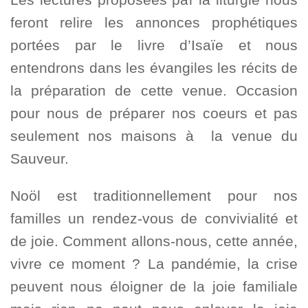
feront relire les annonces prophétiques
portées par le livre d’Isaïe et nous
entendrons dans les évangiles les récits de
la préparation de cette venue. Occasion
pour nous de préparer nos coeurs et pas
seulement nos maisons à la venue du
Sauveur.
Noöl est traditionnellement pour nos
familles un rendez-vous de convivialité et
de joie. Comment allons-nous, cette année,
vivre ce moment ? La pandémie, la crise
peuvent nous éloigner de la joie familiale