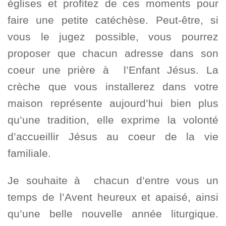
églises et profitez de ces moments pour
faire une petite catéchèse. Peut-être, si
vous le jugez possible, vous pourrez
proposer que chacun adresse dans son
coeur une prière à l’Enfant Jésus. La
crèche que vous installerez dans votre
maison représente aujourd’hui bien plus
qu’une tradition, elle exprime la volonté
d’accueillir Jésus au coeur de la vie
familiale.
Je souhaite à chacun d’entre vous un
temps de l’Avent heureux et apaisé, ainsi
qu’une belle nouvelle année liturgique.