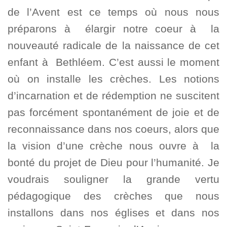
de l’Avent est ce temps où nous nous
préparons à élargir notre coeur à la
nouveauté radicale de la naissance de cet
enfant à Bethléem. C’est aussi le moment
où on installe les crèches. Les notions
d’incarnation et de rédemption ne suscitent
pas forcément spontanément de joie et de
reconnaissance dans nos coeurs, alors que
la vision d’une crèche nous ouvre à la
bonté du projet de Dieu pour l’humanité. Je
voudrais souligner la grande vertu
pédagogique des crèches que nous
installons dans nos églises et dans nos