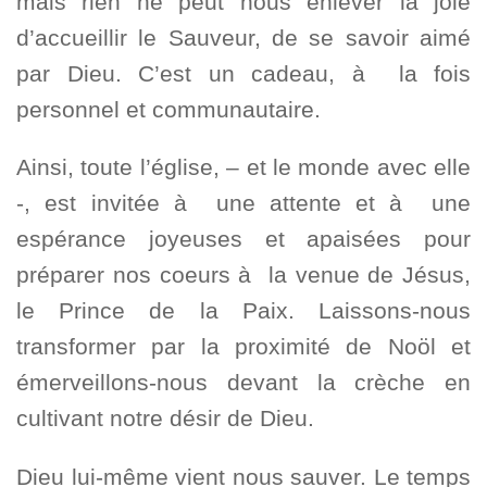
mais rien ne peut nous enlever la joie
d’accueillir le Sauveur, de se savoir aimé
par Dieu. C’est un cadeau, à la fois
personnel et communautaire.
Ainsi, toute l’église, – et le monde avec elle
-, est invitée à une attente et à une
espérance joyeuses et apaisées pour
préparer nos coeurs à la venue de Jésus,
le Prince de la Paix. Laissons-nous
transformer par la proximité de Noöl et
émerveillons-nous devant la crèche en
cultivant notre désir de Dieu.
Dieu lui-même vient nous sauver. Le temps