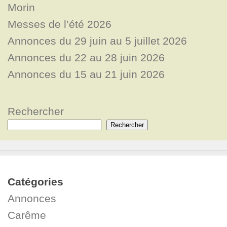
Morin
Messes de l’été 2026
Annonces du 29 juin au 5 juillet 2026
Annonces du 22 au 28 juin 2026
Annonces du 15 au 21 juin 2026
Rechercher
Rechercher
Catégories
Annonces
Carême