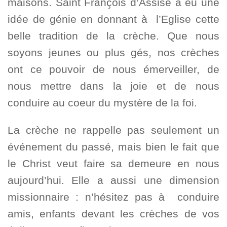
maisons. Saint François d’Assise a eu une
idée de génie en donnant à l’Eglise cette
belle tradition de la crèche. Que nous
soyons jeunes ou plus gés, nos crèches
ont ce pouvoir de nous émerveiller, de
nous mettre dans la joie et de nous
conduire au coeur du mystère de la foi.
La crèche ne rappelle pas seulement un
événement du passé, mais bien le fait que
le Christ veut faire sa demeure en nous
aujourd’hui. Elle a aussi une dimension
missionnaire : n’hésitez pas à conduire
amis, enfants devant les crèches de vos