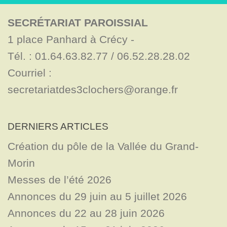
SECRÉTARIAT PAROISSIAL
1 place Panhard à Crécy - 

Tél. : 01.64.63.82.77 / 06.52.28.28.02

Courriel : 
secretariatdes3clochers@orange.fr
DERNIERS ARTICLES
Création du pôle de la Vallée du Grand-
Morin
Messes de l’été 2026
Annonces du 29 juin au 5 juillet 2026
Annonces du 22 au 28 juin 2026