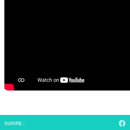
SUIVRE :