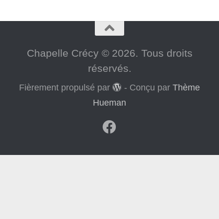
Chapelle Crécy © 2026. Tous droits
réservés.
Fièrement propulsé par
- Conçu par
Thème
Hueman