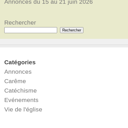
Annonces du 15 au 21 juin 2026
Rechercher
Rechercher
Catégories
Annonces
Carême
Catéchisme
Evénements
Vie de l'église