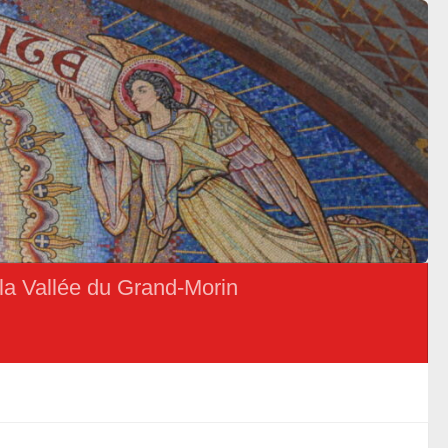
la Vallée du Grand-Morin