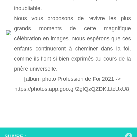
inoubliable.
Nous vous proposons de revivre les plus
grands moments de cette magnifique
célébration en images. Nous espérons que ces
enfants continueront à cheminer dans la foi,
comme ils l’ont si bien exprimés au cours de la
prière universelle.
[album photo Profession de Foi 2021 ->
https://photos.app.goo.gl/ZgfQzQZDKtLtcUxU8]
SUIVRE :