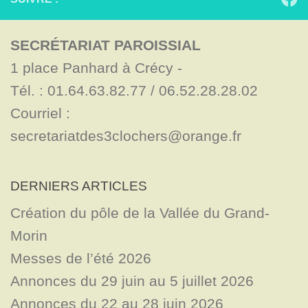
SECRÉTARIAT PAROISSIAL
1 place Panhard à Crécy - 

Tél. : 01.64.63.82.77 / 06.52.28.28.02

Courriel : 
secretariatdes3clochers@orange.fr
DERNIERS ARTICLES
Création du pôle de la Vallée du Grand-
Morin
Messes de l’été 2026
Annonces du 29 juin au 5 juillet 2026
Annonces du 22 au 28 juin 2026