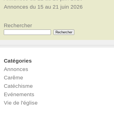
Annonces du 15 au 21 juin 2026
Rechercher
Rechercher
Catégories
Annonces
Carême
Catéchisme
Evénements
Vie de l'église