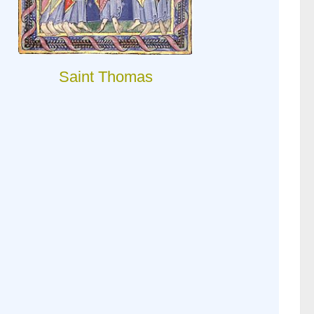
Saint Thomas