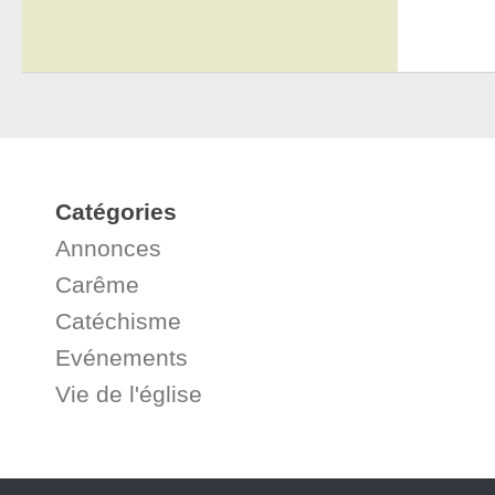
Catégories
Annonces
Carême
Catéchisme
Evénements
Vie de l'église