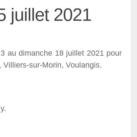
juillet 2021
3 au dimanche 18 juillet 2021 pour
 Villiers-sur-Morin, Voulangis.
y.