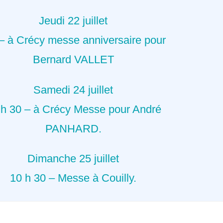
Jeudi 22 juillet
 – à Crécy messe anniversaire pour
Bernard VALLET
Samedi 24 juillet
 h 30 – à Crécy Messe pour André
PANHARD.
Dimanche 25 juillet
10 h 30 – Messe à Couilly.