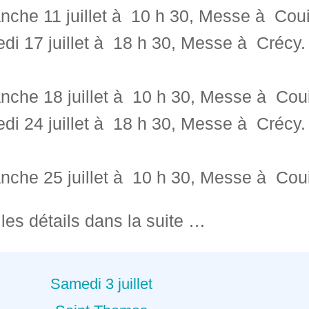
che 11 juillet à 10 h 30, Messe à Couil
di 17 juillet à 18 h 30, Messe à Crécy.
che 18 juillet à 10 h 30, Messe à Couil
di 24 juillet à 18 h 30, Messe à Crécy.
che 25 juillet à 10 h 30, Messe à Couil
les détails dans la suite …
Samedi 3 juillet