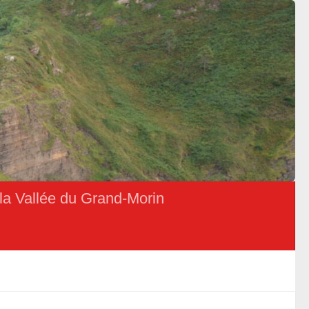
la Vallée du Grand-Morin