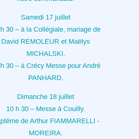
Samedi 17 juillet
h 30 – à la Collégiale, mariage de
David REMOLEUR et Maëlys
MICHALSKI.
 h 30 – à Crécy Messe pour André
PANHARD.
Dimanche 18 juillet
10 h 30 – Messe à Couilly.
ptême de Arthur FIAMMARELLI -
MOREIRA.