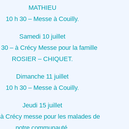
MATHIEU
10 h 30 – Messe à Couilly.
Samedi 10 juillet
 30 – à Crécy Messe pour la famille
ROSIER – CHIQUET.
Dimanche 11 juillet
10 h 30 – Messe à Couilly.
Jeudi 15 juillet
 à Crécy messe pour les malades de
notre communauté.