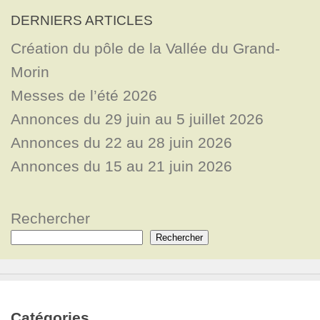
DERNIERS ARTICLES
Création du pôle de la Vallée du Grand-
Morin
Messes de l’été 2026
Annonces du 29 juin au 5 juillet 2026
Annonces du 22 au 28 juin 2026
Annonces du 15 au 21 juin 2026
Rechercher
Rechercher
Catégories