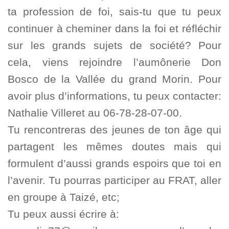
ta profession de foi, sais-tu que tu peux
continuer à cheminer dans la foi et réfléchir
sur les grands sujets de société? Pour
cela, viens rejoindre l’aumônerie Don
Bosco de la Vallée du grand Morin. Pour
avoir plus d’informations, tu peux contacter:
Nathalie Villeret au 06-78-28-07-00.
Tu rencontreras des jeunes de ton âge qui
partagent les mêmes doutes mais qui
formulent d’aussi grands espoirs que toi en
l’avenir. Tu pourras participer au FRAT, aller
en groupe à Taizé, etc;
Tu peux aussi écrire à: