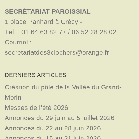
SECRÉTARIAT PAROISSIAL
1 place Panhard à Crécy - 

Tél. : 01.64.63.82.77 / 06.52.28.28.02

Courriel : 
secretariatdes3clochers@orange.fr
DERNIERS ARTICLES
Création du pôle de la Vallée du Grand-
Morin
Messes de l’été 2026
Annonces du 29 juin au 5 juillet 2026
Annonces du 22 au 28 juin 2026
Annonces du 15 au 21 juin 2026