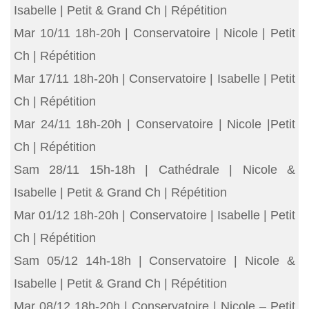
Isabelle | Petit & Grand Ch | Répétition
Mar 10/11 18h-20h | Conservatoire | Nicole | Petit
Ch | Répétition
Mar 17/11 18h-20h | Conservatoire | Isabelle | Petit
Ch | Répétition
Mar 24/11 18h-20h | Conservatoire | Nicole |Petit
Ch | Répétition
Sam 28/11 15h-18h | Cathédrale | Nicole &
Isabelle | Petit & Grand Ch | Répétition
Mar 01/12 18h-20h | Conservatoire | Isabelle | Petit
Ch | Répétition
Sam 05/12 14h-18h | Conservatoire | Nicole &
Isabelle | Petit & Grand Ch | Répétition
Mar 08/12 18h-20h | Conservatoire | Nicole – Petit