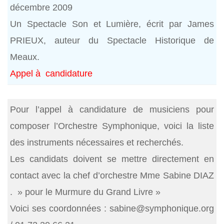
décembre 2009
Un Spectacle Son et Lumière, écrit par James
PRIEUX, auteur du Spectacle Historique de
Meaux.
Appel à candidature
Pour l’appel à candidature de musiciens pour
composer l’Orchestre Symphonique, voici la liste
des instruments nécessaires et recherchés.
Les candidats doivent se mettre directement en
contact avec la chef d’orchestre Mme Sabine DIAZ
. » pour le Murmure du Grand Livre »
Voici ses coordonnées : sabine@symphonique.org