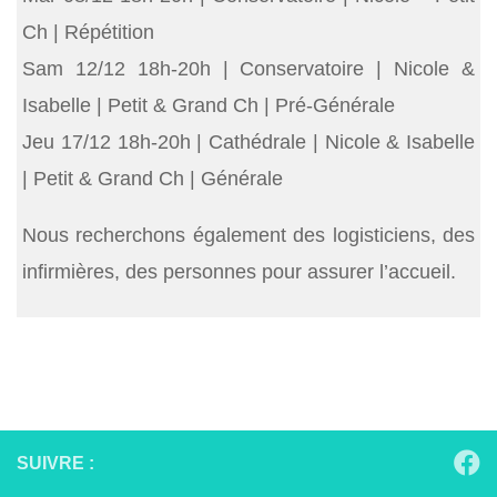
Ch | Répétition
Sam 12/12 18h-20h | Conservatoire | Nicole &
Isabelle | Petit & Grand Ch | Pré-Générale
Jeu 17/12 18h-20h | Cathédrale | Nicole & Isabelle
| Petit & Grand Ch | Générale
Nous recherchons également des logisticiens, des
infirmières, des personnes pour assurer l’accueil.
SUIVRE :