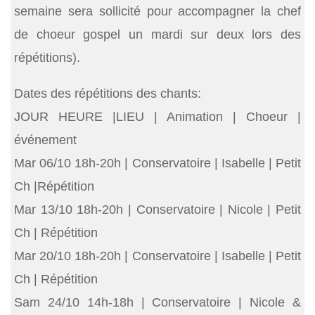
semaine sera sollicité pour accompagner la chef
de choeur gospel un mardi sur deux lors des
répétitions).
Dates des répétitions des chants:
JOUR HEURE |LIEU | Animation | Choeur |
événement
Mar 06/10 18h-20h | Conservatoire | Isabelle | Petit
Ch |Répétition
Mar 13/10 18h-20h | Conservatoire | Nicole | Petit
Ch | Répétition
Mar 20/10 18h-20h | Conservatoire | Isabelle | Petit
Ch | Répétition
Sam 24/10 14h-18h | Conservatoire | Nicole &