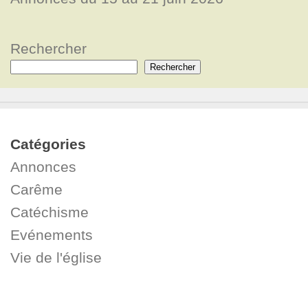
Rechercher
Rechercher
Catégories
Annonces
Carême
Catéchisme
Evénements
Vie de l'église