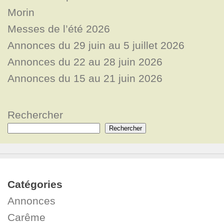
Morin
Messes de l’été 2026
Annonces du 29 juin au 5 juillet 2026
Annonces du 22 au 28 juin 2026
Annonces du 15 au 21 juin 2026
Rechercher
Rechercher
Catégories
Annonces
Carême