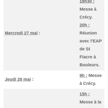
18h30 :
Messe à
Crécy.
20h :
Mercredi 27 mai
:
Réunion
avec l’EAP
de St
Fiacre à
Bouleurs.
9h :
Messe
Jeudi 28 mai
:
à Crécy.
15h :
Messe à la