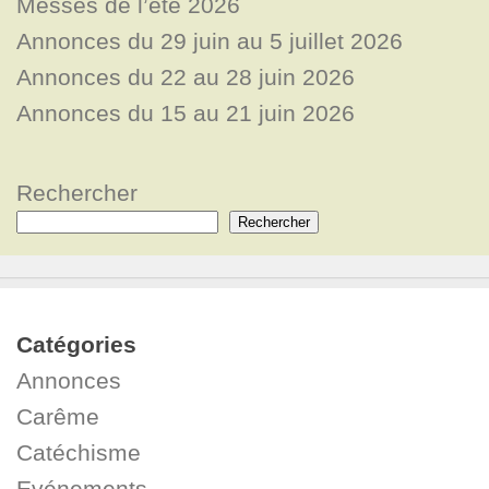
Messes de l’été 2026
Annonces du 29 juin au 5 juillet 2026
Annonces du 22 au 28 juin 2026
Annonces du 15 au 21 juin 2026
Rechercher
Rechercher
Catégories
Annonces
Carême
Catéchisme
Evénements