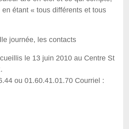
 en étant « tous différents et tous
le journée, les contacts
ueillis le 13 juin 2010 au Centre St
.
6.44 ou 01.60.41.01.70 Courriel :