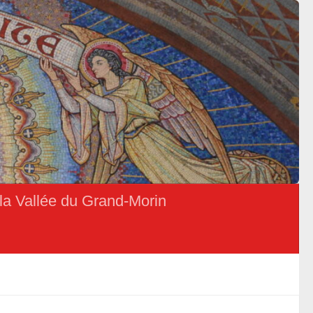
la Vallée du Grand-Morin