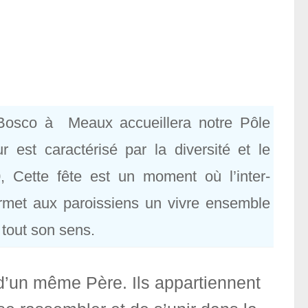
-Bosco à Meaux accueillera notre Pôle
est caractérisé par la diversité et le
 Cette fête est un moment où l’inter-
rmet aux paroissiens un vivre ensemble
 tout son sens.
s d’un même Père. Ils appartiennent