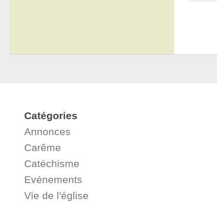
Catégories
Annonces
Carême
Catéchisme
Evénements
Vie de l'église