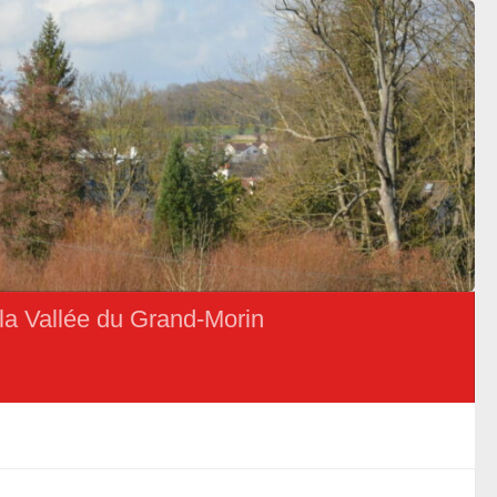
la Vallée du Grand-Morin