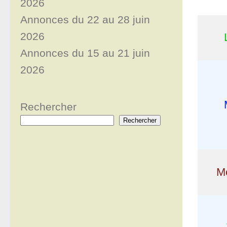
2026
Annonces du 22 au 28 juin
2026
Annonces du 15 au 21 juin
2026
Rechercher
Rechercher
Me