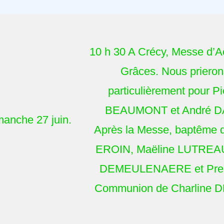
10 h 30 A Crécy, Messe d’A
Grâces. Nous prieron
particulièrement pour Pi
BEAUMONT et André D
anche 27 juin.
Après la Messe, baptême 
EROIN, Maëline LUTREA
DEMEULENAERE et Pre
Communion de Charline