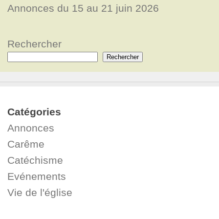
Annonces du 15 au 21 juin 2026
Rechercher
Rechercher
Catégories
Annonces
Carême
Catéchisme
Evénements
Vie de l'église