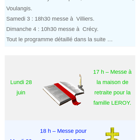
Voulangis.
Samedi 3 : 18h30 messe à Villiers.
Dimanche 4 : 10h30 messe à Crécy.
Tout le programme détaillé dans la suite …
17 h – Messe à
Lundi 28
la maison de
juin
retraite pour la
famille LEROY.
18 h – Messe pour