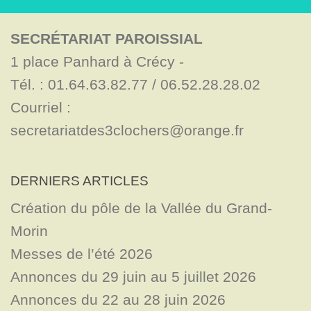
SECRÉTARIAT PAROISSIAL
1 place Panhard à Crécy - 

Tél. : 01.64.63.82.77 / 06.52.28.28.02

Courriel : 
secretariatdes3clochers@orange.fr
DERNIERS ARTICLES
Création du pôle de la Vallée du Grand-
Morin
Messes de l’été 2026
Annonces du 29 juin au 5 juillet 2026
Annonces du 22 au 28 juin 2026