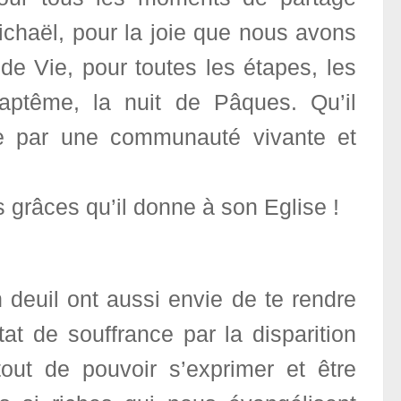
chaël, pour la joie que nous avons
de Vie, pour toutes les étapes, les
baptême, la nuit de Pâques. Qu’il
ue par une communauté vivante et
 grâces qu’il donne à son Eglise !
deuil ont aussi envie de te rendre
at de souffrance par la disparition
tout de pouvoir s’exprimer et être