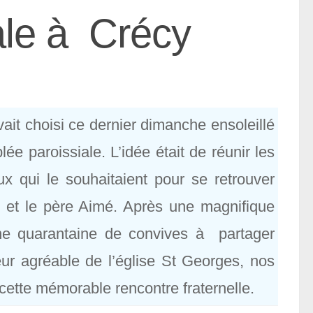
ale à Crécy
ait choisi ce dernier dimanche ensoleillé
e paroissiale. L’idée était de réunir les
x qui le souhaitaient pour se retrouver
 et le père Aimé. Après une magnifique
ne quarantaine de convives à partager
heur agréable de l’église St Georges, nos
cette mémorable rencontre fraternelle.