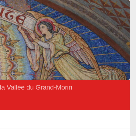
la Vallée du Grand-Morin