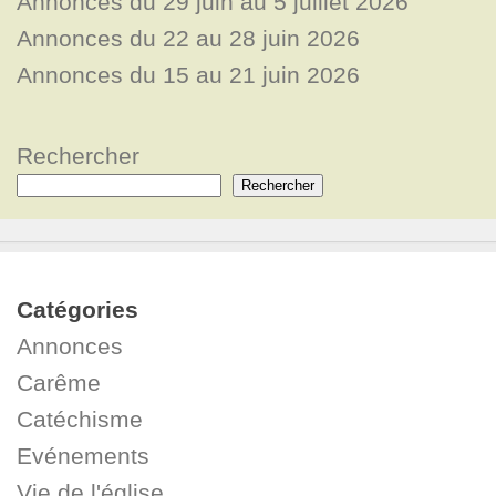
Annonces du 29 juin au 5 juillet 2026
Annonces du 22 au 28 juin 2026
Annonces du 15 au 21 juin 2026
Rechercher
Rechercher
Catégories
Annonces
Carême
Catéchisme
Evénements
Vie de l'église