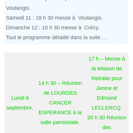
Voulangis.
Samedi 11 : 18 h 30 messe à Voulangis.
Dimanche 12 : 10 h 30 messe à Crécy.
Tout le programme détaillé dans la suite …
17 h – Messe à
la Maison de
Retraite pour
14 h 30 – Réunion
Janine et
de LOURDES
Lundi 6
Edmond
CANCER
septembre.
LECLERCQ.
ESPERANCE à la
20 h 30 Réunion
salle paroissiale.
des