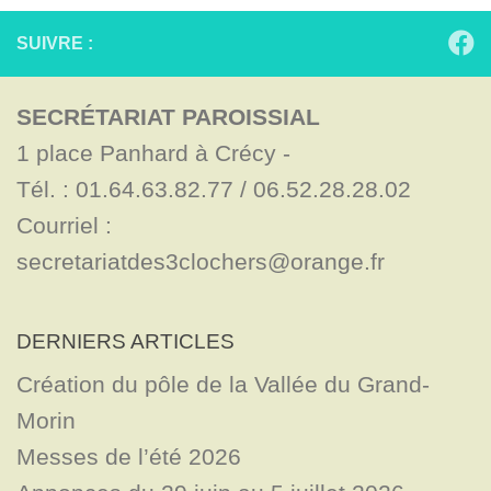
SUIVRE :
SECRÉTARIAT PAROISSIAL
1 place Panhard à Crécy - 

Tél. : 01.64.63.82.77 / 06.52.28.28.02

Courriel : 
secretariatdes3clochers@orange.fr
DERNIERS ARTICLES
Création du pôle de la Vallée du Grand-
Morin
Messes de l’été 2026