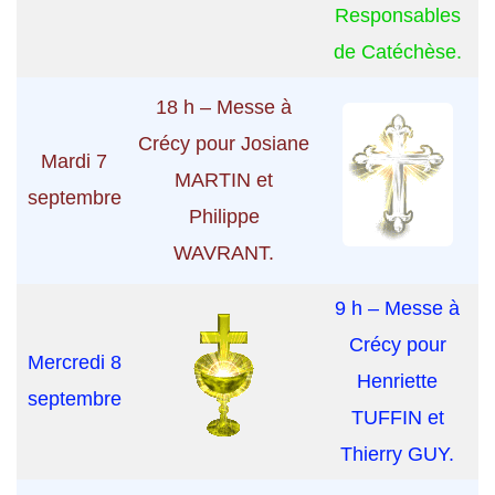
Responsables
de Catéchèse.
18 h – Messe à
Crécy pour Josiane
Mardi 7
MARTIN et
septembre
Philippe
WAVRANT.
9 h – Messe à
Crécy pour
Mercredi 8
Henriette
septembre
TUFFIN et
Thierry GUY.