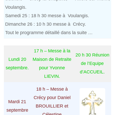
Voulangis.
Samedi 25 : 18 h 30 messe à Voulangis.
Dimanche 26 : 10 h 30 messe à Crécy.
Tout le programme détaillé dans la suite …
17 h – Messe à la
20 h 30 Réunion
Lundi 20
Maison de Retraite
de l’Equipe
septembre.
pour Yvonne
d’ACCUEIL.
LIEVIN.
18 h – Messe à
Crécy pour Daniel
Mardi 21
BROUILLIER et
septembre
Célestine