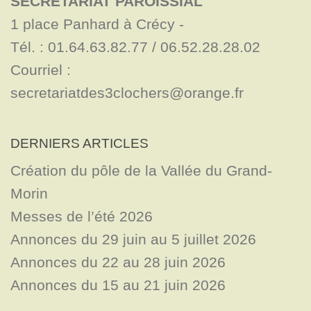
SECRÉTARIAT PAROISSIAL
1 place Panhard à Crécy - 

Tél. : 01.64.63.82.77 / 06.52.28.28.02

Courriel : 
secretariatdes3clochers@orange.fr
DERNIERS ARTICLES
Création du pôle de la Vallée du Grand-
Morin
Messes de l’été 2026
Annonces du 29 juin au 5 juillet 2026
Annonces du 22 au 28 juin 2026
Annonces du 15 au 21 juin 2026