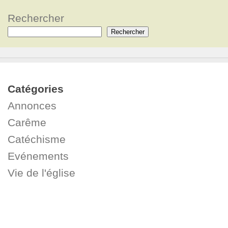
Rechercher
Rechercher
Catégories
Annonces
Carême
Catéchisme
Evénements
Vie de l'église