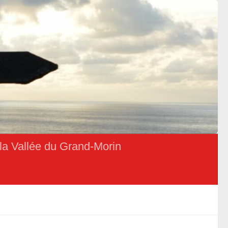
la Vallée du Grand-Morin