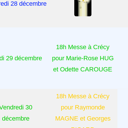
redi 28 décembre
18h Messe à Crécy
di 29 décembre
pour Marie-Rose HUG
et Odette CAROUGE
18h Messe à Crécy
Vendredi 30
pour Raymonde
décembre
MAGNE et Georges