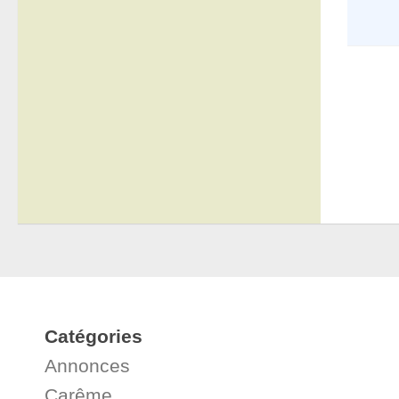
Catégories
Annonces
Carême