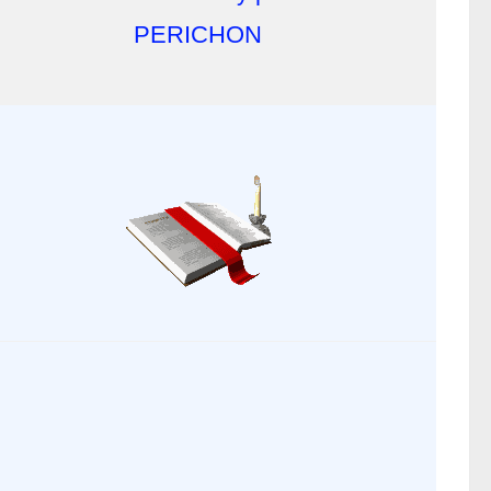
PERICHON