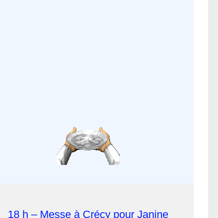
18 h – Messe à Crécy pour Janine