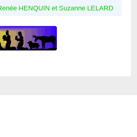
Renée HENQUIN et Suzanne LELARD