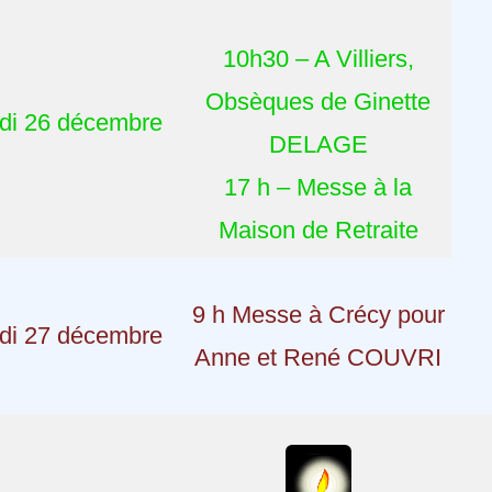
10h30 – A Villiers,
Obsèques de Ginette
di 26 décembre
DELAGE
17 h – Messe à la
Maison de Retraite
9 h Messe à Crécy pour
di 27 décembre
Anne et René COUVRI