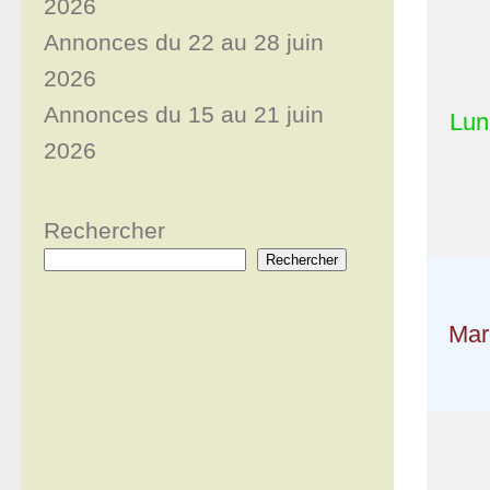
2026
Annonces du 22 au 28 juin
2026
Annonces du 15 au 21 juin
Lun
2026
Rechercher
Rechercher
Mar