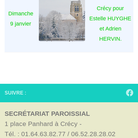
Crécy pour
Dimanche
Estelle HUYGHE
9 janvier
et Adrien
HERVIN.
SUIVRE :
SECRÉTARIAT PAROISSIAL
1 place Panhard à Crécy - 

Tél. : 01.64.63.82.77 / 06.52.28.28.02
