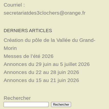
Courriel : 
secretariatdes3clochers@orange.fr
DERNIERS ARTICLES
Création du pôle de la Vallée du Grand-
Morin
Messes de l’été 2026
Annonces du 29 juin au 5 juillet 2026
Annonces du 22 au 28 juin 2026
Annonces du 15 au 21 juin 2026
Rechercher
Rechercher