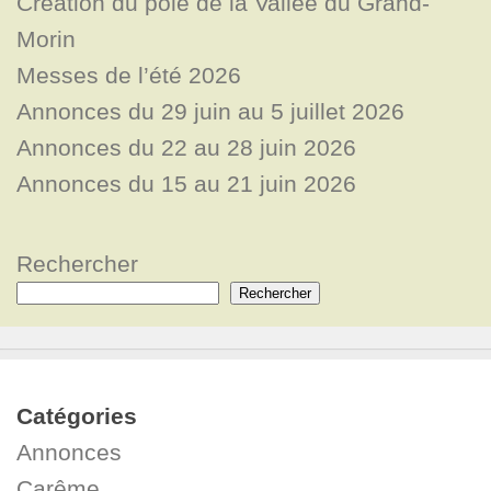
Création du pôle de la Vallée du Grand-
Morin
Messes de l’été 2026
Annonces du 29 juin au 5 juillet 2026
Annonces du 22 au 28 juin 2026
Annonces du 15 au 21 juin 2026
Rechercher
Rechercher
Catégories
Annonces
Carême