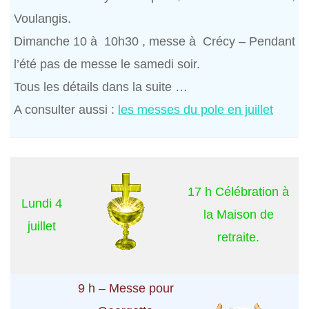
Voulangis.
Dimanche 10 à 10h30 , messe à Crécy – Pendant
l’été pas de messe le samedi soir.
Tous les détails dans la suite …
A consulter aussi :
les messes du pole en juillet
17 h Célébration à
Lundi 4
la Maison de
juillet
retraite.
9 h – Messe pour