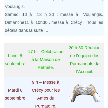
Voulangis.
Samedi 10 à 18 h 30 : messe à Voulangis,
Dimanche11 à 10h30 , messe à Crécy – Tous les
détails dans la suite …
20 h 30 Réunion
17 h – Célébration
Lundi 5
de l’équipe des
à la Maison de
septembre
Permanents de
Retraite.
l’Accueil.
9 h – Messe à
Mardi 6
Crécy pour les
septembre
Ames du
Purgatoire.