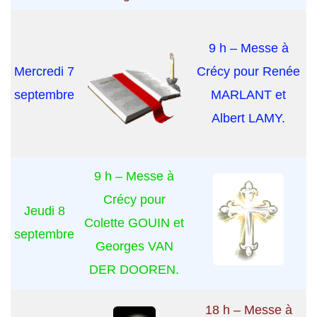
9 h – Messe à
Mercredi 7
Crécy pour Renée
septembre
MARLANT et
Albert LAMY.
9 h – Messe à
Crécy pour
Jeudi 8
Colette GOUIN et
septembre
Georges VAN
DER DOOREN.
18 h – Messe à