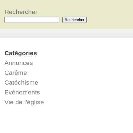
Rechercher
Rechercher
Catégories
Annonces
Carême
Catéchisme
Evénements
Vie de l'église