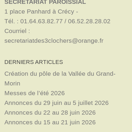
SECRÉTARIAT PAROISSIAL
1 place Panhard à Crécy - 

Tél. : 01.64.63.82.77 / 06.52.28.28.02

Courriel : 
secretariatdes3clochers@orange.fr
DERNIERS ARTICLES
Création du pôle de la Vallée du Grand-
Morin
Messes de l’été 2026
Annonces du 29 juin au 5 juillet 2026
Annonces du 22 au 28 juin 2026
Annonces du 15 au 21 juin 2026