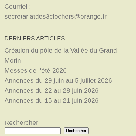
Courriel : 
secretariatdes3clochers@orange.fr
DERNIERS ARTICLES
Création du pôle de la Vallée du Grand-
Morin
Messes de l’été 2026
Annonces du 29 juin au 5 juillet 2026
Annonces du 22 au 28 juin 2026
Annonces du 15 au 21 juin 2026
Rechercher
Rechercher