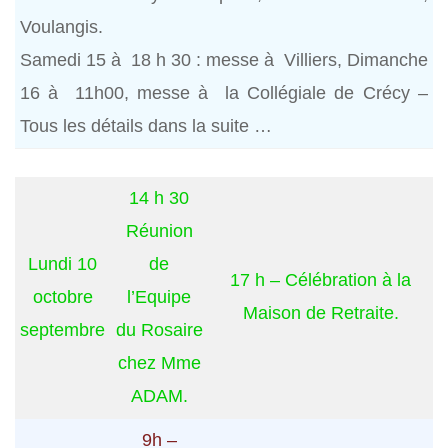
Voulangis.
Samedi 15 à 18 h 30 : messe à Villiers, Dimanche
16 à 11h00, messe à la Collégiale de Crécy –
Tous les détails dans la suite …
14 h 30
Réunion
Lundi 10
de
17 h – Célébration à la
octobre
l’Equipe
Maison de Retraite.
septembre
du Rosaire
chez Mme
ADAM.
9h –