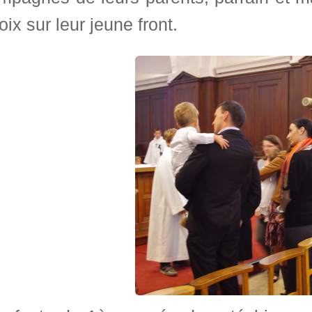
oix sur leur jeune front.