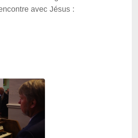
rencontre avec Jésus :