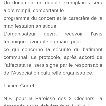
Un document en double exemplaires sera
alors rempli, comportant le
programme du concert et le caractère de la
manifestation artistique.
L’organisateur devra recevoir l’avis
technique favorable du maire pour
ce qui concerne la sécurité du bâtiment
communal. Le protocole, après accord de
l’affectataire, sera signé par le responsable
de l’Association culturelle organisatrice.
Lucien Gorret
N.B. pour la Paroisse des 3 Clochers, la