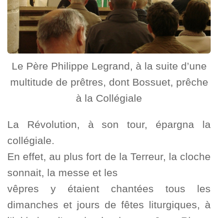
Le Père Philippe Legrand, à la suite d’une
multitude de prêtres, dont Bossuet, prêche
à la Collégiale
La Révolution, à son tour, épargna la
collégiale.
En effet, au plus fort de la Terreur, la cloche
sonnait, la messe et les
vêpres y étaient chantées tous les
dimanches et jours de fêtes liturgiques, à