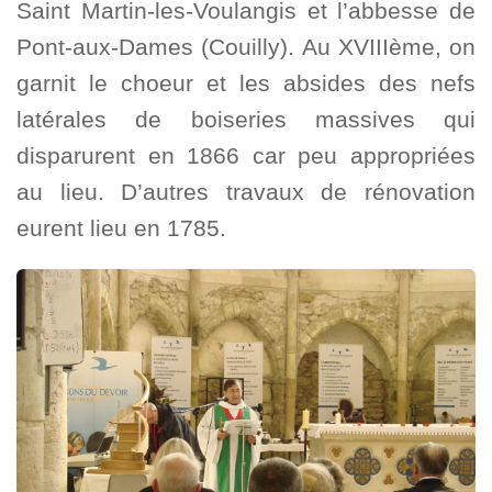
Saint Martin-les-Voulangis et l’abbesse de
Pont-aux-Dames (Couilly). Au XVIIIème, on
garnit le choeur et les absides des nefs
latérales de boiseries massives qui
disparurent en 1866 car peu appropriées
au lieu. D’autres travaux de rénovation
eurent lieu en 1785.