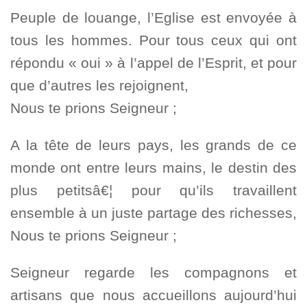
Peuple de louange, l’Eglise est envoyée à
tous les hommes. Pour tous ceux qui ont
répondu « oui » à l’appel de l’Esprit, et pour
que d’autres les rejoignent,
Nous te prions Seigneur ;
A la tête de leurs pays, les grands de ce
monde ont entre leurs mains, le destin des
plus petitsâ€¦ pour qu’ils travaillent
ensemble à un juste partage des richesses,
Nous te prions Seigneur ;
Seigneur regarde les compagnons et
artisans que nous accueillons aujourd’hui