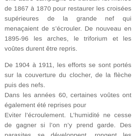
de 1867 à 1870 pour restaurer les croisées
supérieures de la grande nef qui
menaçaient de s’écrouler. De nouveau en
1895-96 les arches, le triforium et les
voûtes durent être repris.
De 1904 à 1911, les efforts se sont portés
sur la couverture du clocher, de la flèche
puis des nefs.
Dans les années 60, certaines voûtes ont
également été reprises pour
Eviter l’écroulement. L’humidité ne cesse
de gagner si l’on n’y prend garde. Des
parasites se développent, rongent les