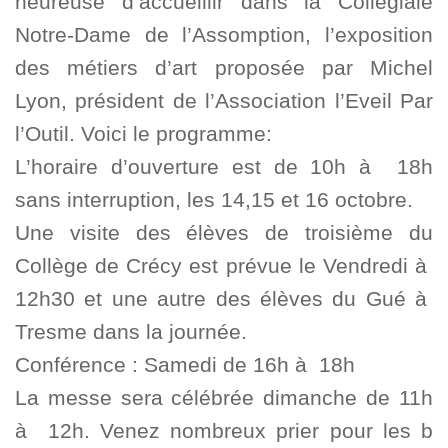
heureuse d’accueillir dans la Collégiale
Notre-Dame de l’Assomption, l’exposition
des métiers d’art proposée par Michel
Lyon, président de l’Association l’Eveil Par
l’Outil. Voici le programme:
L’horaire d’ouverture est de 10h à 18h
sans interruption, les 14,15 et 16 octobre.
Une visite des élèves de troisième du
Collège de Crécy est prévue le Vendredi à
12h30 et une autre des élèves du Gué à
Tresme dans la journée.
Conférence : Samedi de 16h à 18h
La messe sera célébrée dimanche de 11h
à 12h. Venez nombreux prier pour les b