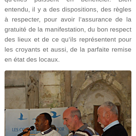
entendu, il y a des dispositions, des règles
à respecter, pour avoir l’assurance de la
gratuité de la manifestation, du bon respect
des lieux et de ce qu’ils représentent pour
les croyants et aussi, de la parfaite remise
en état des locaux.