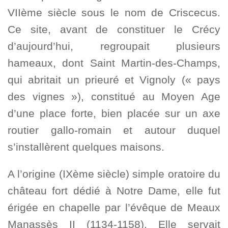
VIIème siècle sous le nom de Criscecus.
Ce site, avant de constituer le Crécy
d’aujourd’hui, regroupait plusieurs
hameaux, dont Saint Martin-des-Champs,
qui abritait un prieuré et Vignoly (« pays
des vignes »), constitué au Moyen Age
d’une place forte, bien placée sur un axe
routier gallo-romain et autour duquel
s’installèrent quelques maisons.
A l’origine (IXème siècle) simple oratoire du
château fort dédié à Notre Dame, elle fut
érigée en chapelle par l’évêque de Meaux
Manassès II (1134-1158). Elle servait