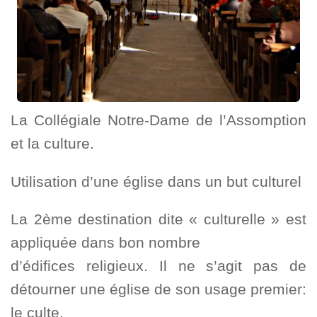
La Collégiale Notre-Dame de l’Assomption
et la culture.
Utilisation d’une église dans un but culturel
La 2ème destination dite « culturelle » est
appliquée dans bon nombre
d’édifices religieux. Il ne s’agit pas de
détourner une église de son usage premier:
le culte.