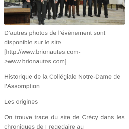
D’autres photos de l’évènement sont
disponible sur le site
[http://www.brionautes.com-
>www.brionautes.com]
Historique de la Collégiale Notre-Dame de
l’Assomption
Les origines
On trouve trace du site de Crécy dans les
chroniques de Fregedaire au