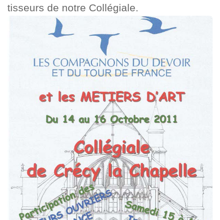
tisseurs de notre Collégiale.