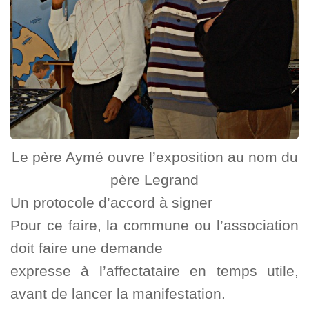
Le père Aymé ouvre l’exposition au nom du
père Legrand
Un protocole d’accord à signer
Pour ce faire, la commune ou l’association
doit faire une demande
expresse à l’affectataire en temps utile,
avant de lancer la manifestation.