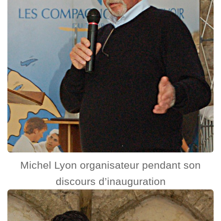
Michel Lyon organisateur pendant son
discours d’inauguration