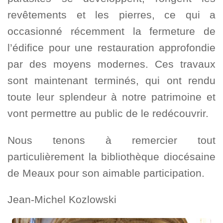
revêtements et les pierres, ce qui a
occasionné récemment la fermeture de
l’édifice pour une restauration approfondie
par des moyens modernes. Ces travaux
sont maintenant terminés, qui ont rendu
toute leur splendeur à notre patrimoine et
vont permettre au public de le redécouvrir.
Nous tenons à remercier tout
particulièrement la bibliothèque diocésaine
de Meaux pour son aimable participation.
Jean-Michel Kozlowski