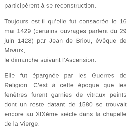
participèrent à se reconstruction.
Toujours est-il qu’elle fut consacrée le 16
mai 1429 (certains ouvrages parlent du 29
juin 1428) par Jean de Briou, évêque de
Meaux,
le dimanche suivant l’Ascension.
Elle fut épargnée par les Guerres de
Religion. C’est à cette époque que les
fenêtres furent garnies de vitraux peints
dont un reste datant de 1580 se trouvait
encore au XIXème siècle dans la chapelle
de la Vierge.