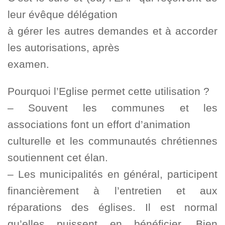
leur évêque délégation
à gérer les autres demandes et à accorder
les autorisations, après
examen.
Pourquoi l’Eglise permet cette utilisation ?
– Souvent les communes et les
associations font un effort d’animation
culturelle et les communautés chrétiennes
soutiennent cet élan.
– Les municipalités en général, participent
financièrement à l’entretien et aux
réparations des églises. Il est normal
qu’elles puissent en bénéficier. Bien