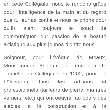
en cette Collégiale, nous te rendons grâce
pour l’intelligence de la main et du regard
que tu leur as confié et nous te prions pour
qu’ils aient toujours le souci de
communiquer leur passion de la beauté
artistique aux plus jeunes d’entre nous.
Seigneur, pour l’évêque de Meaux,
Monseigneur Anseau qui érigea cette
chapelle en Collégiale en 1202, pour les
bâtisseurs, tous les artisans et
professionnels (tailleurs de pierre, ma îtres
verriers, etc.) qui ont oeuvré, au cours des
siècles, à la construction et à la