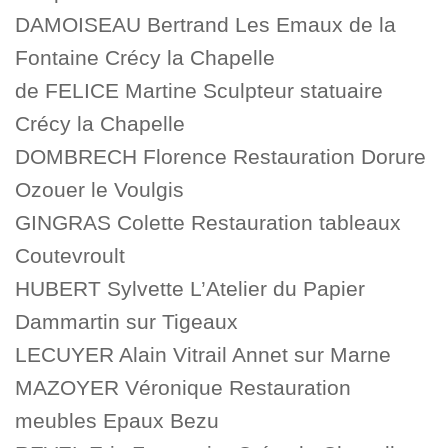
DAMOISEAU Bertrand Les Emaux de la
Fontaine Crécy la Chapelle
de FELICE Martine Sculpteur statuaire
Crécy la Chapelle
DOMBRECH Florence Restauration Dorure
Ozouer le Voulgis
GINGRAS Colette Restauration tableaux
Coutevroult
HUBERT Sylvette L’Atelier du Papier
Dammartin sur Tigeaux
LECUYER Alain Vitrail Annet sur Marne
MAZOYER Véronique Restauration
meubles Epaux Bezu