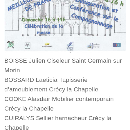
BOISSE Julien Ciseleur Saint Germain sur
Morin
BOSSARD Laeticia Tapisserie
d’ameublement Crécy la Chapelle
COOKE Alasdair Mobilier contemporain
Crécy la Chapelle
CUIRALYS Sellier harnacheur Crécy la
Chapelle