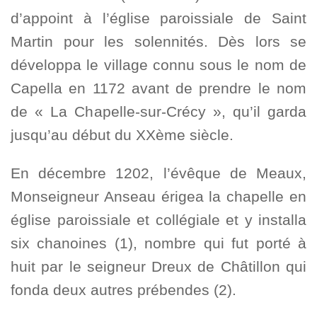
d’appoint à l’église paroissiale de Saint
Martin pour les solennités. Dès lors se
développa le village connu sous le nom de
Capella en 1172 avant de prendre le nom
de « La Chapelle-sur-Crécy », qu’il garda
jusqu’au début du XXème siècle.
En décembre 1202, l’évêque de Meaux,
Monseigneur Anseau érigea la chapelle en
église paroissiale et collégiale et y installa
six chanoines (1), nombre qui fut porté à
huit par le seigneur Dreux de Châtillon qui
fonda deux autres prébendes (2).