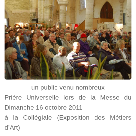
un public venu nombreux
Prière Universelle lors de la Messe du
Dimanche 16 octobre 2011
à la Collégiale (Exposition des Métiers
d’Art)