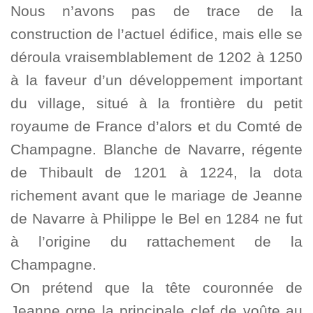
Nous n’avons pas de trace de la
construction de l’actuel édifice, mais elle se
déroula vraisemblablement de 1202 à 1250
à la faveur d’un développement important
du village, situé à la frontière du petit
royaume de France d’alors et du Comté de
Champagne. Blanche de Navarre, régente
de Thibault de 1201 à 1224, la dota
richement avant que le mariage de Jeanne
de Navarre à Philippe le Bel en 1284 ne fut
à l’origine du rattachement de la
Champagne.
On prétend que la tête couronnée de
Jeanne orne la principale clef de voûte au