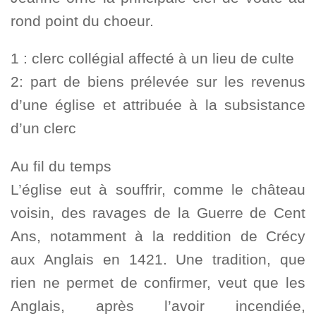
rond point du choeur.
1 : clerc collégial affecté à un lieu de culte
2: part de biens prélevée sur les revenus
d’une église et attribuée à la subsistance
d’un clerc
Au fil du temps
L’église eut à souffrir, comme le château
voisin, des ravages de la Guerre de Cent
Ans, notamment à la reddition de Crécy
aux Anglais en 1421. Une tradition, que
rien ne permet de confirmer, veut que les
Anglais, après l’avoir incendiée,