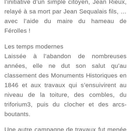
l’initiative d’un simple citoyen, Jean Rieux,
relayé à sa mort par Jean Sequalais fils, …
avec l’aide du maire du hameau de
Férolles !
Les temps modernes
Laissée à l’abandon de nombreuses
années, elle ne dut son salut qu’au
classement des Monuments Historiques en
1846 et aux travaux qui s’ensuivirent au
niveau de la toiture, des combles, du
triforium3, puis du clocher et des arcs-
boutants.
Une autre campagne de travaux fut menée