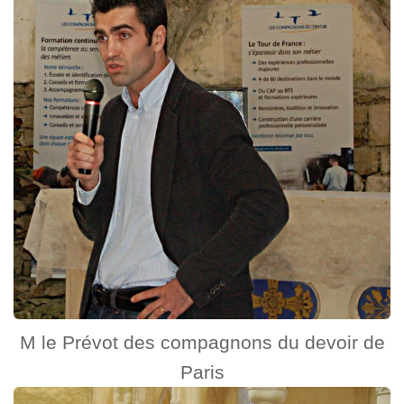
M le Prévot des compagnons du devoir de
Paris