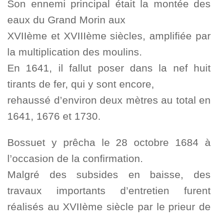
Son ennemi principal était la montée des
eaux du Grand Morin aux
XVIIème et XVIIIème siècles, amplifiée par
la multiplication des moulins.
En 1641, il fallut poser dans la nef huit
tirants de fer, qui y sont encore,
rehaussé d’environ deux mètres au total en
1641, 1676 et 1730.
Bossuet y prêcha le 28 octobre 1684 à
l’occasion de la confirmation.
Malgré des subsides en baisse, des
travaux importants d’entretien furent
réalisés au XVIIème siècle par le prieur de