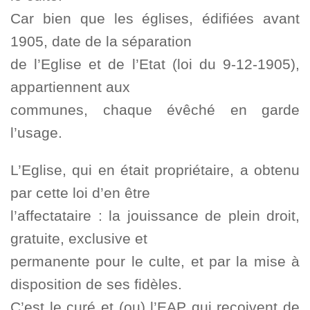
Car bien que les églises, édifiées avant
1905, date de la séparation
de l’Eglise et de l’Etat (loi du 9-12-1905),
appartiennent aux
communes, chaque évêché en garde
l’usage.
L’Eglise, qui en était propriétaire, a obtenu
par cette loi d’en être
l’affectataire : la jouissance de plein droit,
gratuite, exclusive et
permanente pour le culte, et par la mise à
disposition de ses fidèles.
C’est le curé et (ou) l’EAP qui reçoivent de