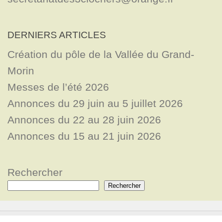
DERNIERS ARTICLES
Création du pôle de la Vallée du Grand-
Morin
Messes de l’été 2026
Annonces du 29 juin au 5 juillet 2026
Annonces du 22 au 28 juin 2026
Annonces du 15 au 21 juin 2026
Rechercher
Rechercher