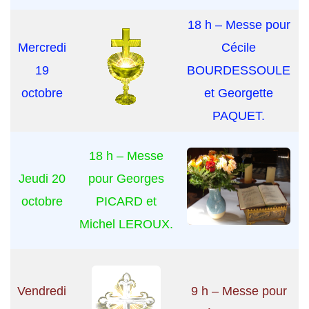
18 h – Messe pour
Mercredi
Cécile
19
BOURDESSOULE
octobre
et Georgette
PAQUET.
18 h – Messe
Jeudi 20
pour Georges
octobre
PICARD et
Michel LEROUX.
Vendredi
9 h – Messe pour