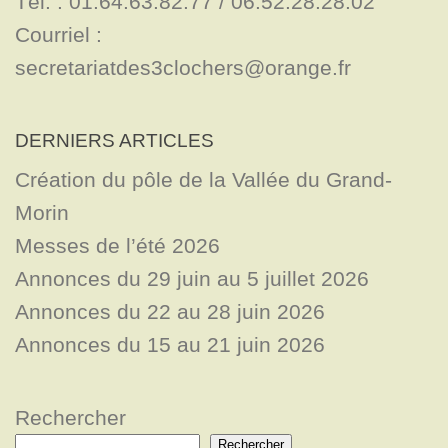
Tél. : 01.64.63.82.77 / 06.52.28.28.02

Courriel : 
secretariatdes3clochers@orange.fr
DERNIERS ARTICLES
Création du pôle de la Vallée du Grand-
Morin
Messes de l’été 2026
Annonces du 29 juin au 5 juillet 2026
Annonces du 22 au 28 juin 2026
Annonces du 15 au 21 juin 2026
Rechercher
Rechercher