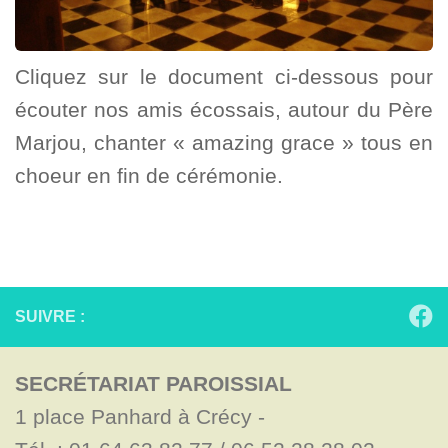
Cliquez sur le document ci-dessous pour
écouter nos amis écossais, autour du Père
Marjou, chanter « amazing grace » tous en
choeur en fin de cérémonie.
SUIVRE :
SECRÉTARIAT PAROISSIAL
1 place Panhard à Crécy - 
