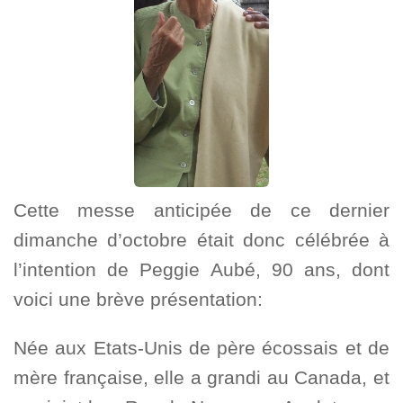
Cette messe anticipée de ce dernier
dimanche d’octobre était donc célébrée à
l’intention de Peggie Aubé, 90 ans, dont
voici une brève présentation:
Née aux Etats-Unis de père écossais et de
mère française, elle a grandi au Canada, et