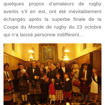
quelques propos d’amateurs de rugby
avertis s’il en est, ont été inévitablement
échangés après la superbe finale de la
Coupe du Monde de rugby du 23 octobre
qui n’a laissé personne indifférent…