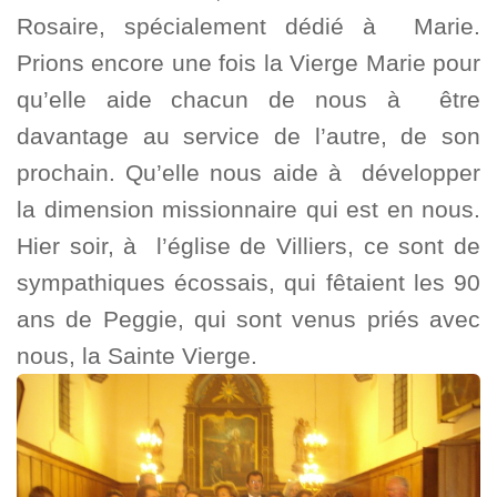
Rosaire, spécialement dédié à Marie.
Prions encore une fois la Vierge Marie pour
qu’elle aide chacun de nous à être
davantage au service de l’autre, de son
prochain. Qu’elle nous aide à développer
la dimension missionnaire qui est en nous.
Hier soir, à l’église de Villiers, ce sont de
sympathiques écossais, qui fêtaient les 90
ans de Peggie, qui sont venus priés avec
nous, la Sainte Vierge.