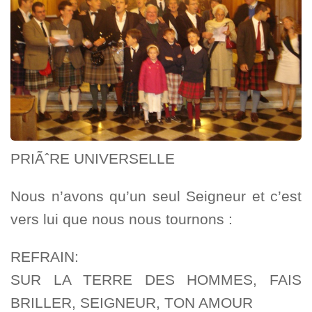
PRIÃˆRE UNIVERSELLE
Nous n’avons qu’un seul Seigneur et c’est
vers lui que nous nous tournons :
REFRAIN:
SUR LA TERRE DES HOMMES, FAIS
BRILLER, SEIGNEUR, TON AMOUR