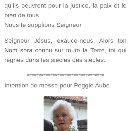
qu’ils oeuvrent pour la justice, la paix et le
bien de tous,
Nous te supplions Seigneur
Seigneur Jésus, exauce-nous. Alors ton
Nom sera connu sur toute la Terre, toi qui
règnes dans les siècles des siècles.
*********************************
Intention de messe pour Peggie Aube