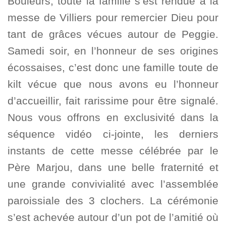
Bouleurs, toute la famille s’est rendue à la
messe de Villiers pour remercier Dieu pour
tant de grâces vécues autour de Peggie.
Samedi soir, en l’honneur de ses origines
écossaises, c’est donc une famille toute de
kilt vécue que nous avons eu l’honneur
d’accueillir, fait rarissime pour être signalé.
Nous vous offrons en exclusivité dans la
séquence vidéo ci-jointe, les derniers
instants de cette messe célébrée par le
Père Marjou, dans une belle fraternité et
une grande convivialité avec l’assemblée
paroissiale des 3 clochers. La cérémonie
s’est achevée autour d’un pot de l’amitié où