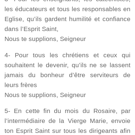
les éducateurs et tous les responsables en
Eglise, qu’ils gardent humilité et confiance
dans l’Esprit Saint,
Nous te supplions, Seigneur
4- Pour tous les chrétiens et ceux qui
souhaitent le devenir, qu’ils ne se lassent
jamais du bonheur d’être serviteurs de
leurs frères
Nous te supplions, Seigneur
5- En cette fin du mois du Rosaire, par
l’intermédiaire de la Vierge Marie, envoie
ton Esprit Saint sur tous les dirigeants afin