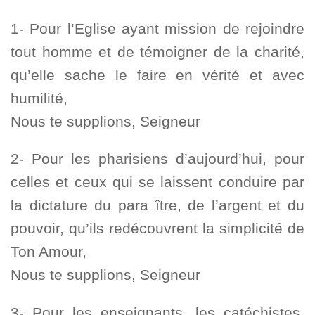
1- Pour l’Eglise ayant mission de rejoindre
tout homme et de témoigner de la charité,
qu’elle sache le faire en vérité et avec
humilité,
Nous te supplions, Seigneur
2- Pour les pharisiens d’aujourd’hui, pour
celles et ceux qui se laissent conduire par
la dictature du para ître, de l’argent et du
pouvoir, qu’ils redécouvrent la simplicité de
Ton Amour,
Nous te supplions, Seigneur
3- Pour les enseignants, les catéchistes,