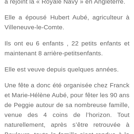
a rejoint la « Royale Navy » en Angleterre.
Elle a épousé Hubert Aubé, agriculteur à
Villeneuve-le-Comte.
Ils ont eu 6 enfants , 22 petits enfants et
maintenant 8 arrière-petitsenfants.
Elle est veuve depuis quelques années.
Une fête a donc été organisée chez Franck
et Marie-Hélène Aubé, pour fêter les 90 ans
de Peggie autour de sa nombreuse famille,
venue des 4 coins de l’horizon. Tout
naturellement, après s’être retrouvée à