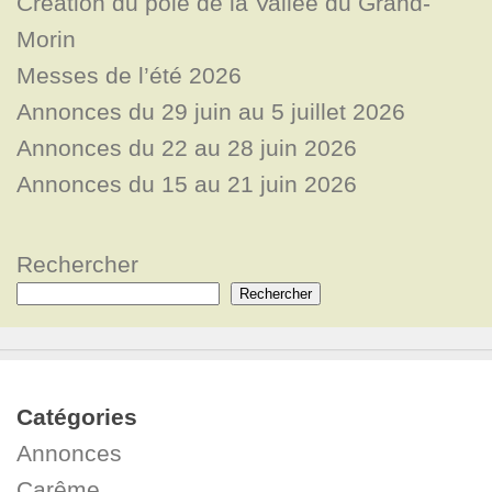
Création du pôle de la Vallée du Grand-
Morin
Messes de l’été 2026
Annonces du 29 juin au 5 juillet 2026
Annonces du 22 au 28 juin 2026
Annonces du 15 au 21 juin 2026
Rechercher
Rechercher
Catégories
Annonces
Carême