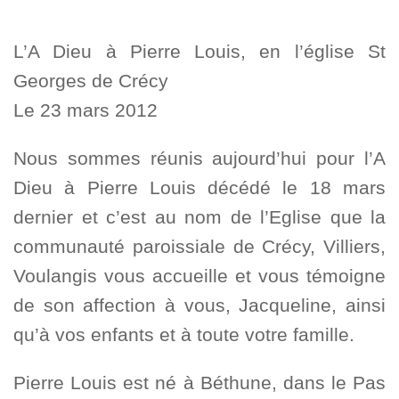
L’A Dieu à Pierre Louis, en l’église St
Georges de Crécy
Le 23 mars 2012
Nous sommes réunis aujourd’hui pour l’A
Dieu à Pierre Louis décédé le 18 mars
dernier et c’est au nom de l’Eglise que la
communauté paroissiale de Crécy, Villiers,
Voulangis vous accueille et vous témoigne
de son affection à vous, Jacqueline, ainsi
qu’à vos enfants et à toute votre famille.
Pierre Louis est né à Béthune, dans le Pas