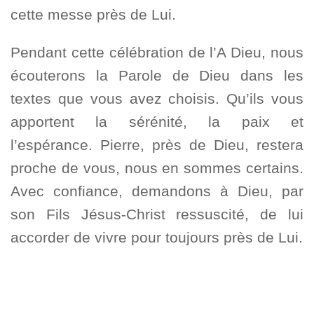
cette messe près de Lui.
Pendant cette célébration de l’A Dieu, nous
écouterons la Parole de Dieu dans les
textes que vous avez choisis. Qu’ils vous
apportent la sérénité, la paix et
l’espérance. Pierre, près de Dieu, restera
proche de vous, nous en sommes certains.
Avec confiance, demandons à Dieu, par
son Fils Jésus-Christ ressuscité, de lui
accorder de vivre pour toujours près de Lui.