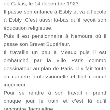
de Calais, le 14 décembre 1923.
Il passe son enfance à Esbly et va à l’école
à Esbly. C’est aussi là-bas qu’il reçoit son
éducation religieuse.
Puis il est pensionnaire à Nemours où il
passe son Brevet Supérieur.
Il travaille un peu à Meaux puis il est
embauché par la ville Paris comme
dessinateur au plan de Paris. Il y fait toute
sa carrière professionnelle et finit comme
ingénieur.
Pour se rendre à son travail il prend
chaque jour le train et c’est là qu’il
rencontre Jacqueline.