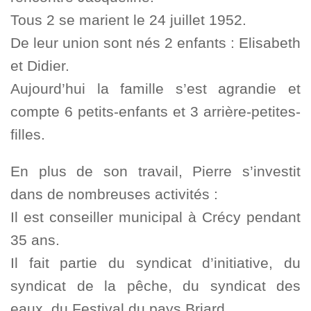
Tous 2 se marient le 24 juillet 1952.
De leur union sont nés 2 enfants : Elisabeth
et Didier.
Aujourd’hui la famille s’est agrandie et
compte 6 petits-enfants et 3 arrière-petites-
filles.
En plus de son travail, Pierre s’investit
dans de nombreuses activités :
Il est conseiller municipal à Crécy pendant
35 ans.
Il fait partie du syndicat d’initiative, du
syndicat de la pêche, du syndicat des
eaux, du Festival du pays Briard.