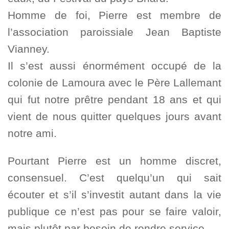
Homme de foi, Pierre est membre de
l’association paroissiale Jean Baptiste
Vianney.
Il s’est aussi énormément occupé de la
colonie de Lamoura avec le Père Lallemant
qui fut notre prêtre pendant 18 ans et qui
vient de nous quitter quelques jours avant
notre ami.
Pourtant Pierre est un homme discret,
consensuel. C’est quelqu’un qui sait
écouter et s’il s’investit autant dans la vie
publique ce n’est pas pour se faire valoir,
mais plutôt par besoin de rendre service.