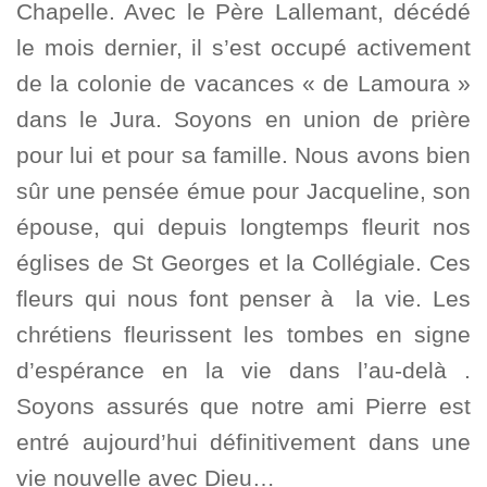
Chapelle. Avec le Père Lallemant, décédé
le mois dernier, il s’est occupé activement
de la colonie de vacances « de Lamoura »
dans le Jura. Soyons en union de prière
pour lui et pour sa famille. Nous avons bien
sûr une pensée émue pour Jacqueline, son
épouse, qui depuis longtemps fleurit nos
églises de St Georges et la Collégiale. Ces
fleurs qui nous font penser à la vie. Les
chrétiens fleurissent les tombes en signe
d’espérance en la vie dans l’au-delà .
Soyons assurés que notre ami Pierre est
entré aujourd’hui définitivement dans une
vie nouvelle avec Dieu…