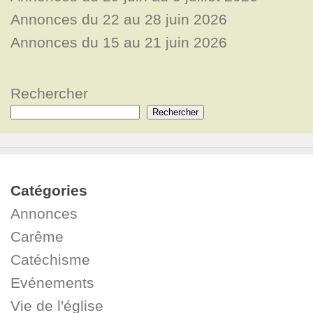
Annonces du 22 au 28 juin 2026
Annonces du 15 au 21 juin 2026
Rechercher
Rechercher
Catégories
Annonces
Carême
Catéchisme
Evénements
Vie de l'église