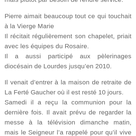
Pierre aimait beaucoup tout ce qui touchait
à la Vierge Marie
Il récitait régulièrement son chapelet, priait
avec les équipes du Rosaire.
Il a aussi participé aux pèlerinages
diocésain de Lourdes jusqu’en 2010.
Il venait d’entrer à la maison de retraite de
La Ferté Gaucher où il est resté 10 jours.
Samedi il a reçu la communion pour la
dernière fois. Il avait prévu de regarder la
messe à la télévision dimanche matin,
mais le Seigneur l’a rappelé pour qu’il vive