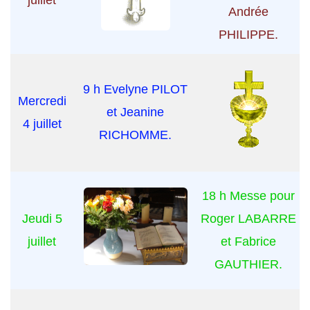
Andrée
PHILIPPE.
9 h Evelyne PILOT
Mercredi
et Jeanine
4 juillet
RICHOMME.
18 h Messe pour
Jeudi 5
Roger LABARRE
juillet
et Fabrice
GAUTHIER.