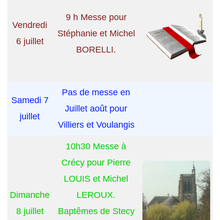
9 h Messe pour
Vendredi
Stéphanie et Michel
6 juillet
BORELLI.
Pas de messe en
Samedi 7
Juillet août pour
juillet
Villiers et Voulangis
10h30 Messe à
Crécy pour Pierre
LOUIS et Michel
Dimanche
LEROUX.
8 juillet
Baptêmes de Stecy