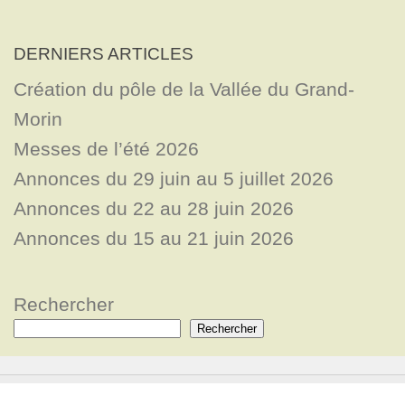
DERNIERS ARTICLES
Création du pôle de la Vallée du Grand-
Morin
Messes de l’été 2026
Annonces du 29 juin au 5 juillet 2026
Annonces du 22 au 28 juin 2026
Annonces du 15 au 21 juin 2026
Rechercher
Rechercher