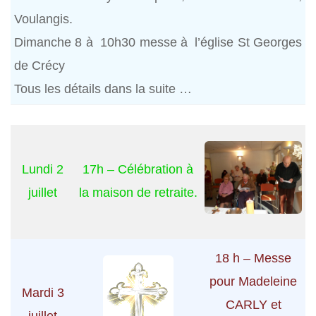
Voulangis.
Dimanche 8 à 10h30 messe à l’église St Georges
de Crécy
Tous les détails dans la suite …
Lundi 2
17h – Célébration à
juillet
la maison de retraite.
18 h – Messe
pour Madeleine
Mardi 3
CARLY et
juillet