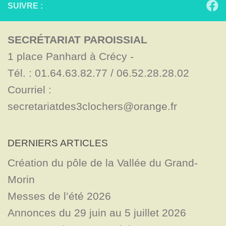
SUIVRE :
SECRÉTARIAT PAROISSIAL
1 place Panhard à Crécy - 

Tél. : 01.64.63.82.77 / 06.52.28.28.02

Courriel : 
secretariatdes3clochers@orange.fr
DERNIERS ARTICLES
Création du pôle de la Vallée du Grand-
Morin
Messes de l’été 2026
Annonces du 29 juin au 5 juillet 2026