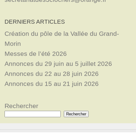
DERNIERS ARTICLES
Création du pôle de la Vallée du Grand-
Morin
Messes de l’été 2026
Annonces du 29 juin au 5 juillet 2026
Annonces du 22 au 28 juin 2026
Annonces du 15 au 21 juin 2026
Rechercher
Rechercher