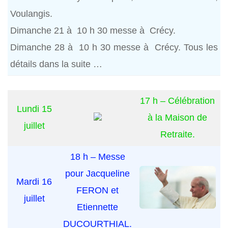
Voulangis.
Dimanche 21 à 10 h 30 messe à Crécy.
Dimanche 28 à 10 h 30 messe à Crécy. Tous les
détails dans la suite …
17 h – Célébration
Lundi 15
à la Maison de
juillet
Retraite.
18 h – Messe
pour Jacqueline
Mardi 16
FERON et
juillet
Etiennette
DUCOURTHIAL.