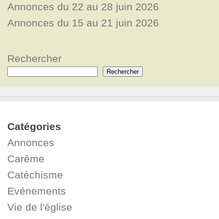
Annonces du 22 au 28 juin 2026
Annonces du 15 au 21 juin 2026
Rechercher
Rechercher
Catégories
Annonces
Carême
Catéchisme
Evénements
Vie de l'église