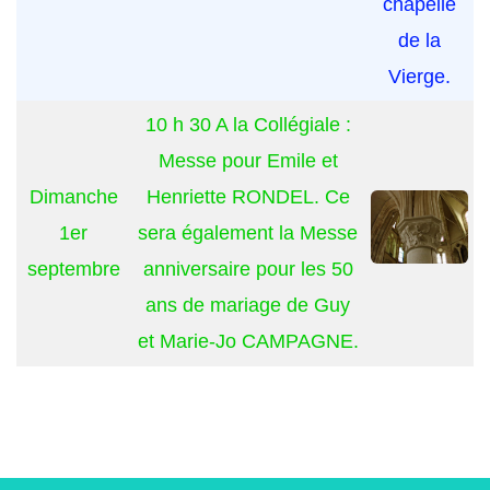
chapelle
de la
Vierge.
10 h 30 A la Collégiale :
Messe pour Emile et
Dimanche
Henriette RONDEL. Ce
1er
sera également la Messe
septembre
anniversaire pour les 50
ans de mariage de Guy
et Marie-Jo CAMPAGNE.