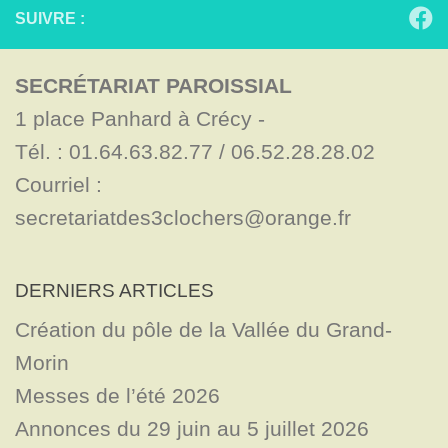
SUIVRE :
SECRÉTARIAT PAROISSIAL
1 place Panhard à Crécy - 

Tél. : 01.64.63.82.77 / 06.52.28.28.02

Courriel : 
secretariatdes3clochers@orange.fr
DERNIERS ARTICLES
Création du pôle de la Vallée du Grand-
Morin
Messes de l’été 2026
Annonces du 29 juin au 5 juillet 2026