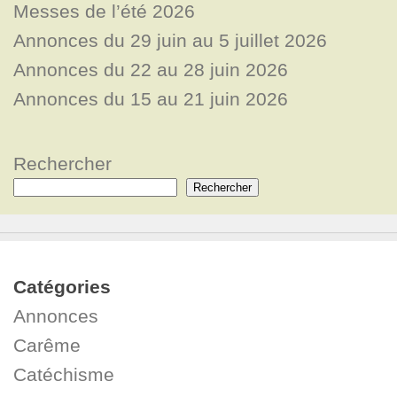
Messes de l’été 2026
Annonces du 29 juin au 5 juillet 2026
Annonces du 22 au 28 juin 2026
Annonces du 15 au 21 juin 2026
Rechercher
Rechercher
Catégories
Annonces
Carême
Catéchisme