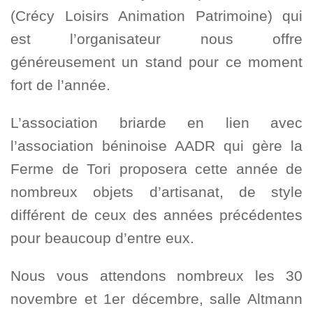
(Crécy Loisirs Animation Patrimoine) qui
est l’organisateur nous offre
généreusement un stand pour ce moment
fort de l’année.
L’association briarde en lien avec
l’association béninoise AADR qui gère la
Ferme de Tori proposera cette année de
nombreux objets d’artisanat, de style
différent de ceux des années précédentes
pour beaucoup d’entre eux.
Nous vous attendons nombreux les 30
novembre et 1er décembre, salle Altmann