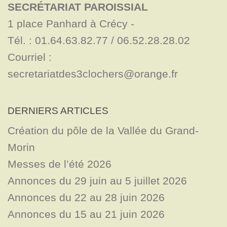
SECRÉTARIAT PAROISSIAL
1 place Panhard à Crécy - 

Tél. : 01.64.63.82.77 / 06.52.28.28.02

Courriel : 
secretariatdes3clochers@orange.fr
DERNIERS ARTICLES
Création du pôle de la Vallée du Grand-
Morin
Messes de l’été 2026
Annonces du 29 juin au 5 juillet 2026
Annonces du 22 au 28 juin 2026
Annonces du 15 au 21 juin 2026