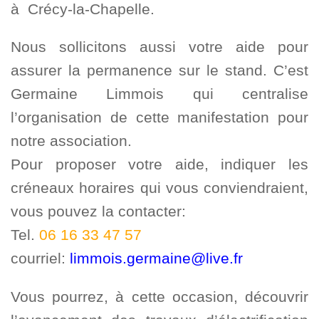
à Crécy-la-Chapelle.
Nous sollicitons aussi votre aide pour
assurer la permanence sur le stand. C’est
Germaine Limmois qui centralise
l’organisation de cette manifestation pour
notre association.
Pour proposer votre aide, indiquer les
créneaux horaires qui vous conviendraient,
vous pouvez la contacter:
Tel.
06 16 33 47 57
courriel:
limmois.germaine@live.fr
Vous pourrez, à cette occasion, découvrir