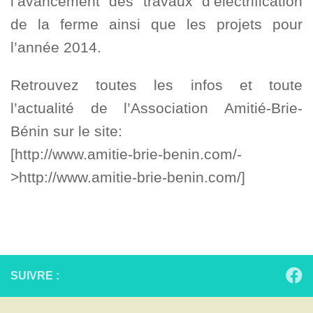
l’avancement des travaux d’électrification
de la ferme ainsi que les projets pour
l’année 2014.
Retrouvez toutes les infos et toute
l’actualité de l’Association Amitié-Brie-
Bénin sur le site:
[http://www.amitie-brie-benin.com/-
>http://www.amitie-brie-benin.com/]
SUIVRE :