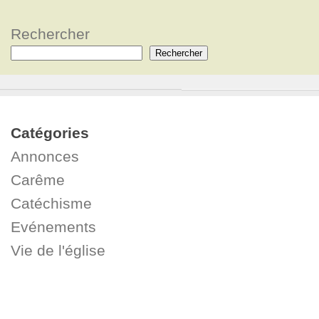
Rechercher
Rechercher
Catégories
Annonces
Carême
Catéchisme
Evénements
Vie de l'église