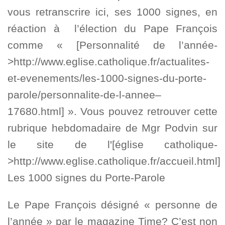
vous retranscrire ici, ses 1000 signes, en
réaction à l’élection du Pape François
comme « [Personnalité de l’année-
>http://www.eglise.catholique.fr/actualites-
et-evenements/les-1000-signes-du-porte-
parole/personnalite-de-l-annee–
17680.html] ». Vous pouvez retrouver cette
rubrique hebdomadaire de Mgr Podvin sur
le site de l'[église catholique-
>http://www.eglise.catholique.fr/accueil.html]
Les 1000 signes du Porte-Parole
Le Pape François désigné « personne de
l’année » par le magazine Time? C’est non