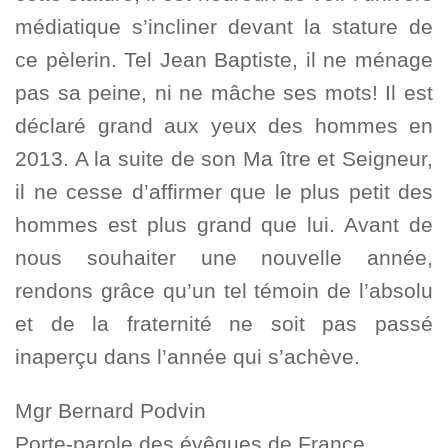
médiatique s’incliner devant la stature de
ce pèlerin. Tel Jean Baptiste, il ne ménage
pas sa peine, ni ne mâche ses mots! Il est
déclaré grand aux yeux des hommes en
2013. A la suite de son Ma ître et Seigneur,
il ne cesse d’affirmer que le plus petit des
hommes est plus grand que lui. Avant de
nous souhaiter une nouvelle année,
rendons grâce qu’un tel témoin de l’absolu
et de la fraternité ne soit pas passé
inaperçu dans l’année qui s’achève.
Mgr Bernard Podvin
Porte-parole des évêques de France