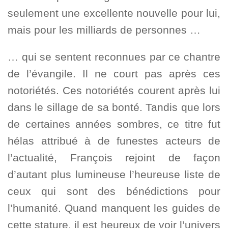
seulement une excellente nouvelle pour lui,
mais pour les milliards de personnes …
… qui se sentent reconnues par ce chantre
de l’évangile. Il ne court pas après ces
notoriétés. Ces notoriétés courent après lui
dans le sillage de sa bonté. Tandis que lors
de certaines années sombres, ce titre fut
hélas attribué à de funestes acteurs de
l’actualité, François rejoint de façon
d’autant plus lumineuse l’heureuse liste de
ceux qui sont des bénédictions pour
l’humanité. Quand manquent les guides de
cette stature, il est heureux de voir l’univers