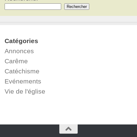
Rechercher
Catégories
Annonces
Carême
Catéchisme
Evénements
Vie de l'église