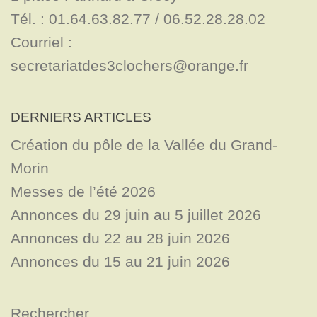
Tél. : 01.64.63.82.77 / 06.52.28.28.02

Courriel : 
secretariatdes3clochers@orange.fr
DERNIERS ARTICLES
Création du pôle de la Vallée du Grand-
Morin
Messes de l’été 2026
Annonces du 29 juin au 5 juillet 2026
Annonces du 22 au 28 juin 2026
Annonces du 15 au 21 juin 2026
Rechercher