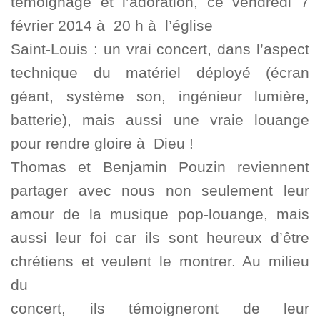
témoignage et l’adoration, ce vendredi 7
février 2014 à 20 h à l’église
Saint-Louis : un vrai concert, dans l’aspect
technique du matériel déployé (écran
géant, système son, ingénieur lumière,
batterie), mais aussi une vraie louange
pour rendre gloire à Dieu !
Thomas et Benjamin Pouzin reviennent
partager avec nous non seulement leur
amour de la musique pop-louange, mais
aussi leur foi car ils sont heureux d’être
chrétiens et veulent le montrer. Au milieu
du
concert, ils témoigneront de leur