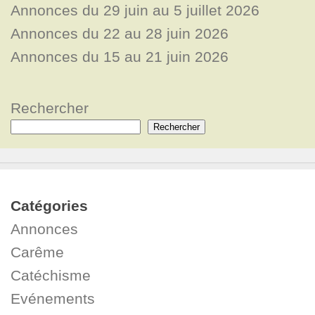
Annonces du 29 juin au 5 juillet 2026
Annonces du 22 au 28 juin 2026
Annonces du 15 au 21 juin 2026
Rechercher
Rechercher
Catégories
Annonces
Carême
Catéchisme
Evénements