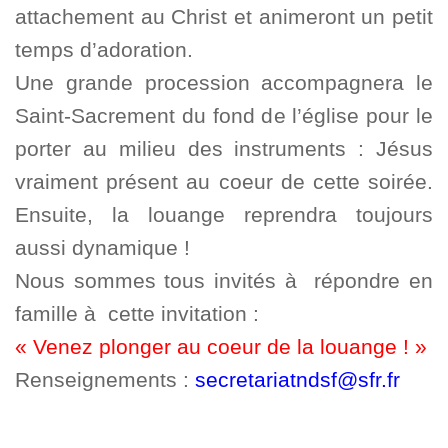
attachement au Christ et animeront un petit
temps d’adoration.
Une grande procession accompagnera le
Saint-Sacrement du fond de l’église pour le
porter au milieu des instruments : Jésus
vraiment présent au coeur de cette soirée.
Ensuite, la louange reprendra toujours
aussi dynamique !
Nous sommes tous invités à répondre en
famille à cette invitation :
« Venez plonger au coeur de la louange ! »
Renseignements :
secretariatndsf@sfr.fr