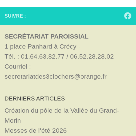
SUIVRE :
SECRÉTARIAT PAROISSIAL
1 place Panhard à Crécy - 

Tél. : 01.64.63.82.77 / 06.52.28.28.02

Courriel : 
secretariatdes3clochers@orange.fr
DERNIERS ARTICLES
Création du pôle de la Vallée du Grand-
Morin
Messes de l’été 2026