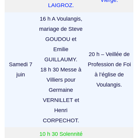
LAIGROZ.
16 h A Voulangis,
mariage de Steve
GOUDOU et
Emilie
20 h – Veillée de
GUILLAUMY.
Samedi 7
Profession de Foi
18 h 30 Messe à
juin
à l’église de
Villiers pour
Voulangis.
Germaine
VERNILLET et
Henri
CORPECHOT.
10 h 30 Solennité