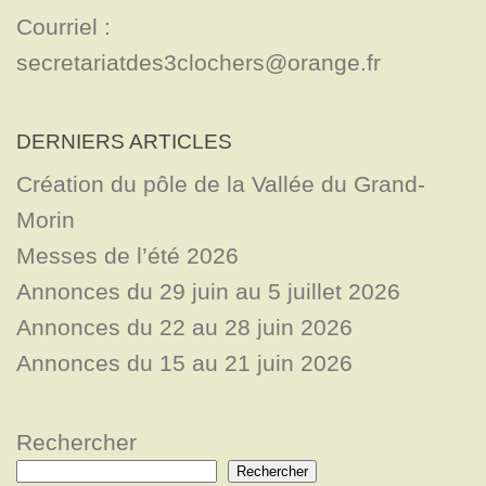
Courriel : 
secretariatdes3clochers@orange.fr
DERNIERS ARTICLES
Création du pôle de la Vallée du Grand-
Morin
Messes de l’été 2026
Annonces du 29 juin au 5 juillet 2026
Annonces du 22 au 28 juin 2026
Annonces du 15 au 21 juin 2026
Rechercher
Rechercher