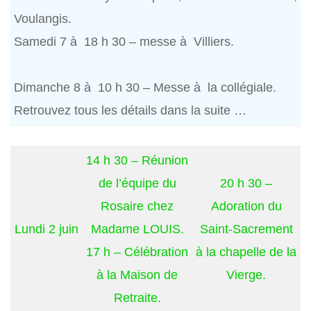
Voulangis.
Samedi 7 à 18 h 30 – messe à Villiers.
Dimanche 8 à 10 h 30 – Messe à la collégiale.
Retrouvez tous les détails dans la suite …
14 h 30 – Réunion
de l’équipe du
20 h 30 –
Rosaire chez
Adoration du
Lundi 2 juin
Madame LOUIS.
Saint-Sacrement
17 h – Célébration
à la chapelle de la
à la Maison de
Vierge.
Retraite.