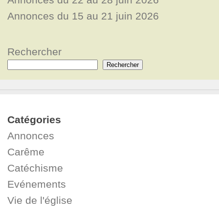
Annonces du 15 au 21 juin 2026
Rechercher
Rechercher
Catégories
Annonces
Carême
Catéchisme
Evénements
Vie de l'église