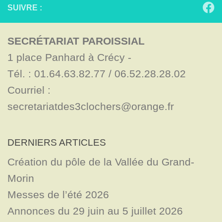
SUIVRE :
SECRÉTARIAT PAROISSIAL
1 place Panhard à Crécy - 

Tél. : 01.64.63.82.77 / 06.52.28.28.02

Courriel : 
secretariatdes3clochers@orange.fr
DERNIERS ARTICLES
Création du pôle de la Vallée du Grand-
Morin
Messes de l’été 2026
Annonces du 29 juin au 5 juillet 2026